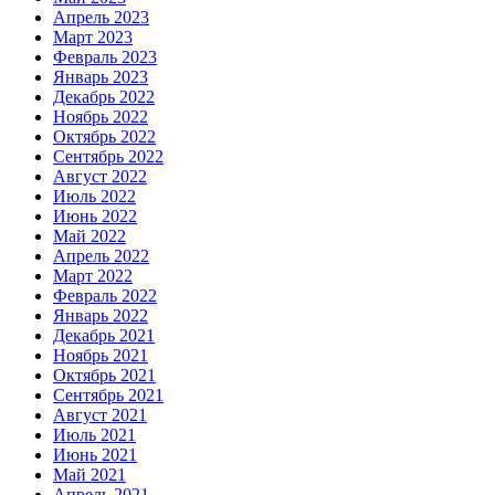
Апрель 2023
Март 2023
Февраль 2023
Январь 2023
Декабрь 2022
Ноябрь 2022
Октябрь 2022
Сентябрь 2022
Август 2022
Июль 2022
Июнь 2022
Май 2022
Апрель 2022
Март 2022
Февраль 2022
Январь 2022
Декабрь 2021
Ноябрь 2021
Октябрь 2021
Сентябрь 2021
Август 2021
Июль 2021
Июнь 2021
Май 2021
Апрель 2021