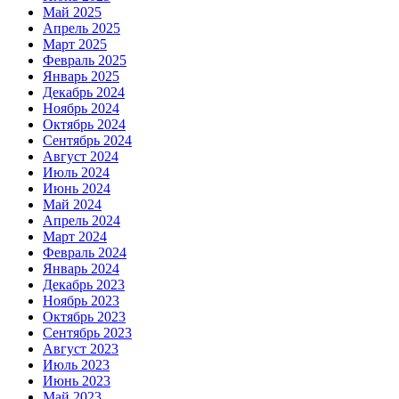
Май 2025
Апрель 2025
Март 2025
Февраль 2025
Январь 2025
Декабрь 2024
Ноябрь 2024
Октябрь 2024
Сентябрь 2024
Август 2024
Июль 2024
Июнь 2024
Май 2024
Апрель 2024
Март 2024
Февраль 2024
Январь 2024
Декабрь 2023
Ноябрь 2023
Октябрь 2023
Сентябрь 2023
Август 2023
Июль 2023
Июнь 2023
Май 2023