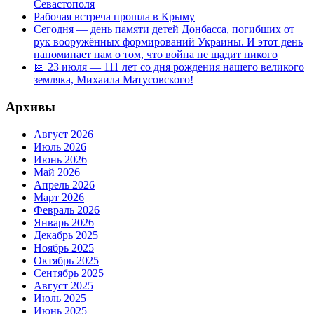
Севастополя
Рабочая встреча прошла в Крыму
Сегодня — день памяти детей Донбасса, погибших от
рук вооружённых формирований Украины. И этот день
напоминает нам о том, что война не щадит никого
📅 23 июля — 111 лет со дня рождения нашего великого
земляка, Михаила Матусовского!
Архивы
Август 2026
Июль 2026
Июнь 2026
Май 2026
Апрель 2026
Март 2026
Февраль 2026
Январь 2026
Декабрь 2025
Ноябрь 2025
Октябрь 2025
Сентябрь 2025
Август 2025
Июль 2025
Июнь 2025