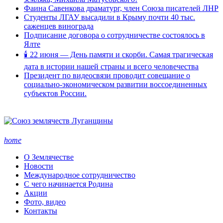
Фаина Савенкова драматург, член Союза писателей ЛНР
Студенты ЛГАУ высадили в Крыму почти 40 тыс.
саженцев винограда
Подписание договора о сотрудничестве состоялось в
Ялте
🕯 22 июня — День памяти и скорби. Самая трагическая
дата в истории нашей страны и всего человечества
Президент по видеосвязи проводит совещание о
социально-экономическом развитии воссоединенных
субъектов России.
home
О Землячестве
Новости
Международное сотрудничество
С чего начинается Родина
Акции
Фото, видео
Контакты