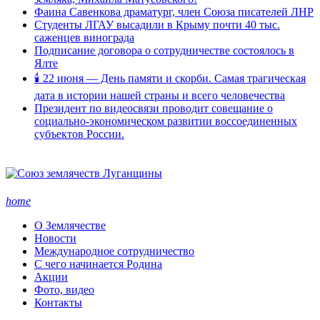
Фаина Савенкова драматург, член Союза писателей ЛНР
Студенты ЛГАУ высадили в Крыму почти 40 тыс.
саженцев винограда
Подписание договора о сотрудничестве состоялось в
Ялте
🕯 22 июня — День памяти и скорби. Самая трагическая
дата в истории нашей страны и всего человечества
Президент по видеосвязи проводит совещание о
социально-экономическом развитии воссоединенных
субъектов России.
home
О Землячестве
Новости
Международное сотрудничество
С чего начинается Родина
Акции
Фото, видео
Контакты