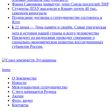
Фаина Савенкова драматург, член Союза писателей ЛНР
Студенты ЛГАУ высадили в Крыму почти 40 тыс.
саженцев винограда
Подписание договора о сотрудничестве состоялось в
Ялте
🕯 22 июня — День памяти и скорби. Самая трагическая
дата в истории нашей страны и всего человечества
Президент по видеосвязи проводит совещание о
социально-экономическом развитии воссоединенных
субъектов России.
home
О Землячестве
Новости
Международное сотрудничество
С чего начинается Родина
Акции
Фото, видео
Контакты