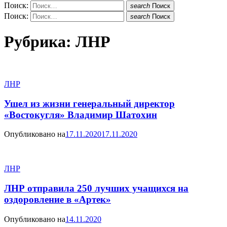
Поиск:
search
Поиск
Поиск:
search
Поиск
Рубрика:
ЛНР
ЛНР
Ушел из жизни генеральный директор
«Востокугля» Владимир Шатохин
Опубликовано на
17.11.2020
17.11.2020
ЛНР
ЛНР отправила 250 лучших учащихся на
оздоровление в «Артек»
Опубликовано на
14.11.2020