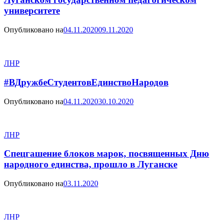
университете
Опубликовано на
04.11.2020
09.11.2020
ЛНР
#ВДружбеСтудентовЕдинствоНародов
Опубликовано на
04.11.2020
30.10.2020
ЛНР
Спецгашение блоков марок, посвященных Дню
народного единства, прошло в Луганске
Опубликовано на
03.11.2020
ЛНР