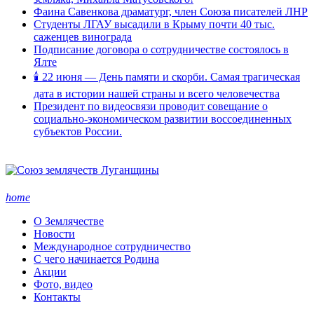
Фаина Савенкова драматург, член Союза писателей ЛНР
Студенты ЛГАУ высадили в Крыму почти 40 тыс.
саженцев винограда
Подписание договора о сотрудничестве состоялось в
Ялте
🕯 22 июня — День памяти и скорби. Самая трагическая
дата в истории нашей страны и всего человечества
Президент по видеосвязи проводит совещание о
социально-экономическом развитии воссоединенных
субъектов России.
home
О Землячестве
Новости
Международное сотрудничество
С чего начинается Родина
Акции
Фото, видео
Контакты