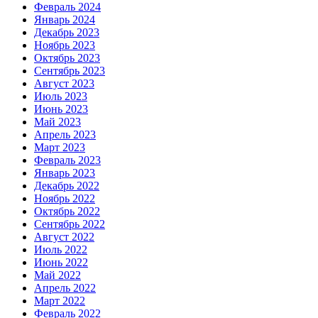
Февраль 2024
Январь 2024
Декабрь 2023
Ноябрь 2023
Октябрь 2023
Сентябрь 2023
Август 2023
Июль 2023
Июнь 2023
Май 2023
Апрель 2023
Март 2023
Февраль 2023
Январь 2023
Декабрь 2022
Ноябрь 2022
Октябрь 2022
Сентябрь 2022
Август 2022
Июль 2022
Июнь 2022
Май 2022
Апрель 2022
Март 2022
Февраль 2022