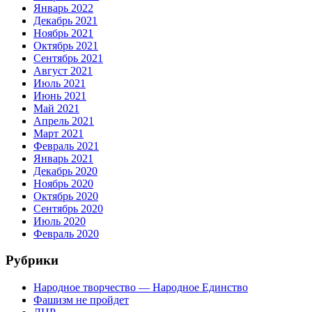
Январь 2022
Декабрь 2021
Ноябрь 2021
Октябрь 2021
Сентябрь 2021
Август 2021
Июль 2021
Июнь 2021
Май 2021
Апрель 2021
Март 2021
Февраль 2021
Январь 2021
Декабрь 2020
Ноябрь 2020
Октябрь 2020
Сентябрь 2020
Июль 2020
Февраль 2020
Рубрики
Народное творчество — Народное Единство
Фашизм не пройдет