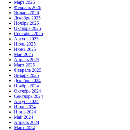
Март 2026
Февраль 2026
Январь 2026
Декабрь 2025
Ноябрь 2025
Октябрь 2025
Сентябрь 2025
Август 2025
Июль 2025
Июнь 2025
Май 2025
Апрель 2025
Март 2025
Февраль 2025
Январь 2025
Декабрь 2024
Ноябрь 2024
Октябрь 2024
Сентябрь 2024
Август 2024
Июль 2024
Июнь 2024
Май 2024
Апрель 2024
Март 2024