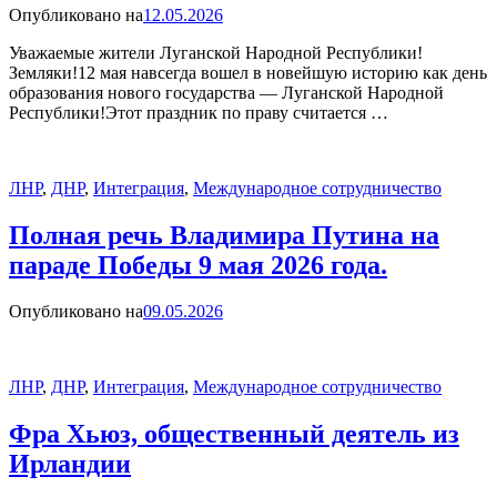
Опубликовано на
12.05.2026
Уважаемые жители Луганской Народной Республики!
Земляки!12 мая навсегда вошел в новейшую историю как день
образования нового государства — Луганской Народной
Республики!Этот праздник по праву считается …
ЛНР
,
ДНР
,
Интеграция
,
Международное сотрудничество
Полная речь Владимира Путина на
параде Победы 9 мая 2026 года.
Опубликовано на
09.05.2026
ЛНР
,
ДНР
,
Интеграция
,
Международное сотрудничество
Фра Хьюз, общественный деятель из
Ирландии