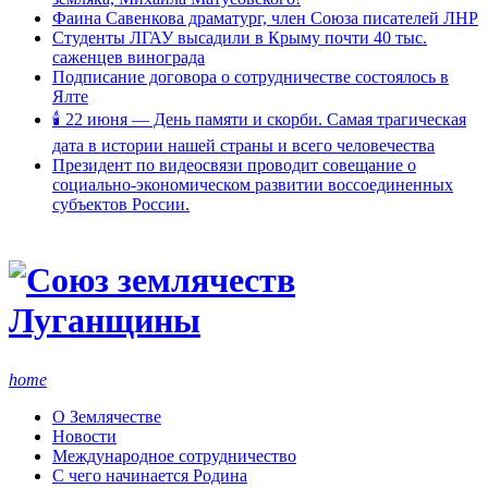
Фаина Савенкова драматург, член Союза писателей ЛНР
Студенты ЛГАУ высадили в Крыму почти 40 тыс.
саженцев винограда
Подписание договора о сотрудничестве состоялось в
Ялте
🕯 22 июня — День памяти и скорби. Самая трагическая
дата в истории нашей страны и всего человечества
Президент по видеосвязи проводит совещание о
социально-экономическом развитии воссоединенных
субъектов России.
home
О Землячестве
Новости
Международное сотрудничество
С чего начинается Родина