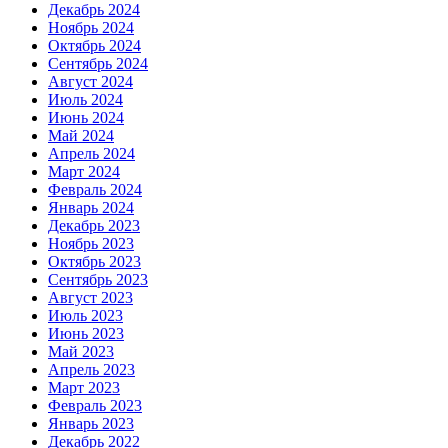
Декабрь 2024
Ноябрь 2024
Октябрь 2024
Сентябрь 2024
Август 2024
Июль 2024
Июнь 2024
Май 2024
Апрель 2024
Март 2024
Февраль 2024
Январь 2024
Декабрь 2023
Ноябрь 2023
Октябрь 2023
Сентябрь 2023
Август 2023
Июль 2023
Июнь 2023
Май 2023
Апрель 2023
Март 2023
Февраль 2023
Январь 2023
Декабрь 2022