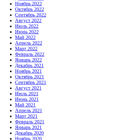
Ноябрь 2022
Октябрь 2022
Сентябрь 2022
Август 2022
Июль 2022
Июнь 2022
Май 2022
Апрель 2022
Март 2022
Февраль 2022
Январь 2022
Декабрь 2021
Ноябрь 2021
Октябрь 2021
Сентябрь 2021
Август 2021
Июль 2021
Июнь 2021
Май 2021
Апрель 2021
Март 2021
Февраль 2021
Январь 2021
Декабрь 2020
Ноябрь 2020