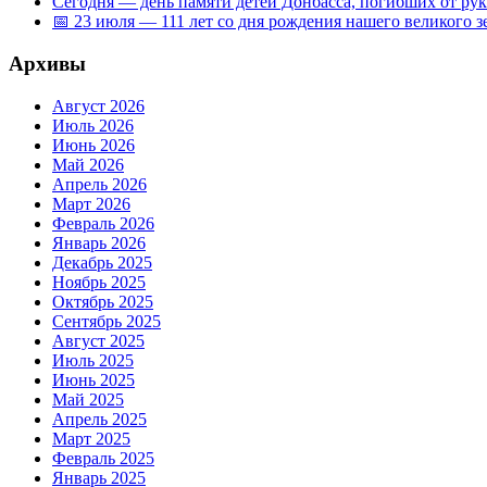
Сегодня — день памяти детей Донбасса, погибших от ру
📅 23 июля — 111 лет со дня рождения нашего великого 
Архивы
Август 2026
Июль 2026
Июнь 2026
Май 2026
Апрель 2026
Март 2026
Февраль 2026
Январь 2026
Декабрь 2025
Ноябрь 2025
Октябрь 2025
Сентябрь 2025
Август 2025
Июль 2025
Июнь 2025
Май 2025
Апрель 2025
Март 2025
Февраль 2025
Январь 2025