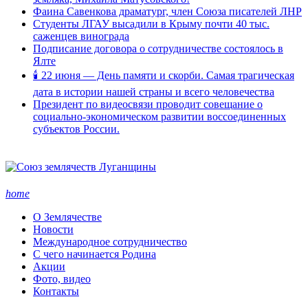
Фаина Савенкова драматург, член Союза писателей ЛНР
Студенты ЛГАУ высадили в Крыму почти 40 тыс.
саженцев винограда
Подписание договора о сотрудничестве состоялось в
Ялте
🕯 22 июня — День памяти и скорби. Самая трагическая
дата в истории нашей страны и всего человечества
Президент по видеосвязи проводит совещание о
социально-экономическом развитии воссоединенных
субъектов России.
home
О Землячестве
Новости
Международное сотрудничество
С чего начинается Родина
Акции
Фото, видео
Контакты