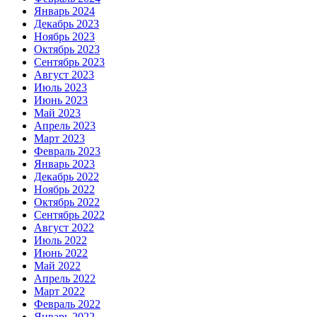
Январь 2024
Декабрь 2023
Ноябрь 2023
Октябрь 2023
Сентябрь 2023
Август 2023
Июль 2023
Июнь 2023
Май 2023
Апрель 2023
Март 2023
Февраль 2023
Январь 2023
Декабрь 2022
Ноябрь 2022
Октябрь 2022
Сентябрь 2022
Август 2022
Июль 2022
Июнь 2022
Май 2022
Апрель 2022
Март 2022
Февраль 2022
Январь 2022