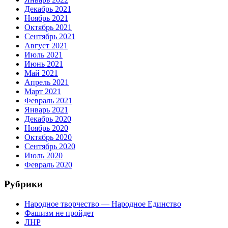
Декабрь 2021
Ноябрь 2021
Октябрь 2021
Сентябрь 2021
Август 2021
Июль 2021
Июнь 2021
Май 2021
Апрель 2021
Март 2021
Февраль 2021
Январь 2021
Декабрь 2020
Ноябрь 2020
Октябрь 2020
Сентябрь 2020
Июль 2020
Февраль 2020
Рубрики
Народное творчество — Народное Единство
Фашизм не пройдет
ЛНР