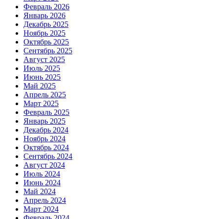
Февраль 2026
Январь 2026
Декабрь 2025
Ноябрь 2025
Октябрь 2025
Сентябрь 2025
Август 2025
Июль 2025
Июнь 2025
Май 2025
Апрель 2025
Март 2025
Февраль 2025
Январь 2025
Декабрь 2024
Ноябрь 2024
Октябрь 2024
Сентябрь 2024
Август 2024
Июль 2024
Июнь 2024
Май 2024
Апрель 2024
Март 2024
Февраль 2024