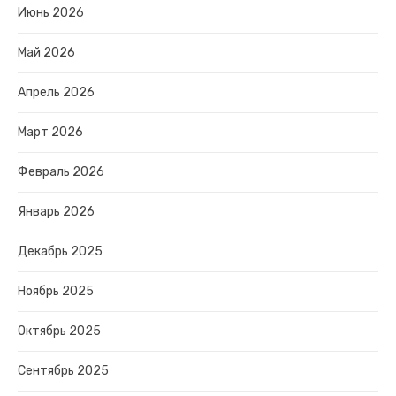
Июнь 2026
Май 2026
Апрель 2026
Март 2026
Февраль 2026
Январь 2026
Декабрь 2025
Ноябрь 2025
Октябрь 2025
Сентябрь 2025