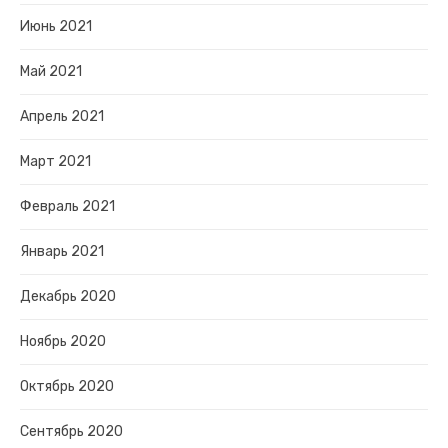
Июнь 2021
Май 2021
Апрель 2021
Март 2021
Февраль 2021
Январь 2021
Декабрь 2020
Ноябрь 2020
Октябрь 2020
Сентябрь 2020