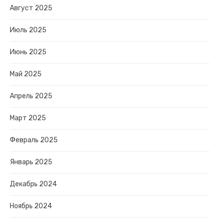
Август 2025
Июль 2025
Июнь 2025
Май 2025
Апрель 2025
Март 2025
Февраль 2025
Январь 2025
Декабрь 2024
Ноябрь 2024