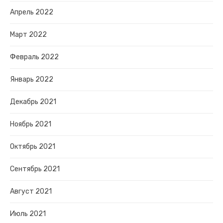
Апрель 2022
Март 2022
Февраль 2022
Январь 2022
Декабрь 2021
Ноябрь 2021
Октябрь 2021
Сентябрь 2021
Август 2021
Июль 2021