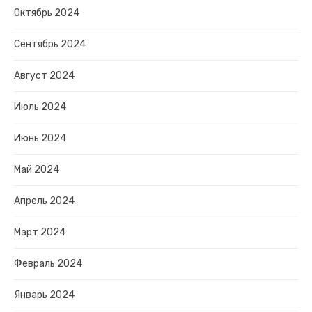
Октябрь 2024
Сентябрь 2024
Август 2024
Июль 2024
Июнь 2024
Май 2024
Апрель 2024
Март 2024
Февраль 2024
Январь 2024