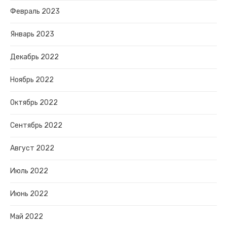
Февраль 2023
Январь 2023
Декабрь 2022
Ноябрь 2022
Октябрь 2022
Сентябрь 2022
Август 2022
Июль 2022
Июнь 2022
Май 2022