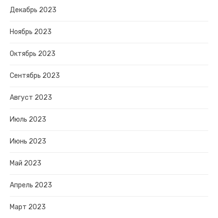
Декабрь 2023
Ноябрь 2023
Октябрь 2023
Сентябрь 2023
Август 2023
Июль 2023
Июнь 2023
Май 2023
Апрель 2023
Март 2023