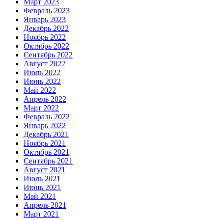
Март 2023
Февраль 2023
Январь 2023
Декабрь 2022
Ноябрь 2022
Октябрь 2022
Сентябрь 2022
Август 2022
Июль 2022
Июнь 2022
Май 2022
Апрель 2022
Март 2022
Февраль 2022
Январь 2022
Декабрь 2021
Ноябрь 2021
Октябрь 2021
Сентябрь 2021
Август 2021
Июль 2021
Июнь 2021
Май 2021
Апрель 2021
Март 2021