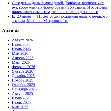
Сегодня — день памяти детей Донбасса, погибших от
рук вооружённых формирований Украины. И этот день
напоминает нам о том, что война не щадит никого
📅 23 июля — 111 лет со дня рождения нашего великого
земляка, Михаила Матусовского!
Архивы
Август 2026
Июль 2026
Июнь 2026
Май 2026
Апрель 2026
Март 2026
Февраль 2026
Январь 2026
Декабрь 2025
Ноябрь 2025
Октябрь 2025
Сентябрь 2025
Август 2025
Июль 2025
Июнь 2025
Май 2025