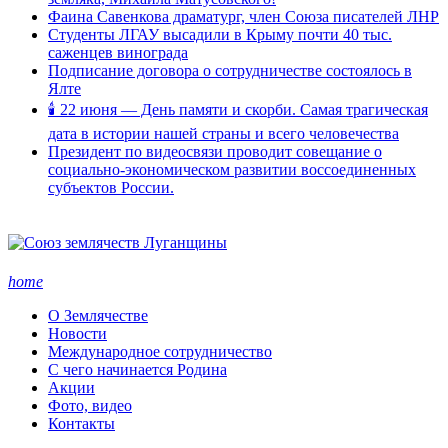
Фаина Савенкова драматург, член Союза писателей ЛНР
Студенты ЛГАУ высадили в Крыму почти 40 тыс.
саженцев винограда
Подписание договора о сотрудничестве состоялось в
Ялте
🕯 22 июня — День памяти и скорби. Самая трагическая
дата в истории нашей страны и всего человечества
Президент по видеосвязи проводит совещание о
социально-экономическом развитии воссоединенных
субъектов России.
home
О Землячестве
Новости
Международное сотрудничество
С чего начинается Родина
Акции
Фото, видео
Контакты