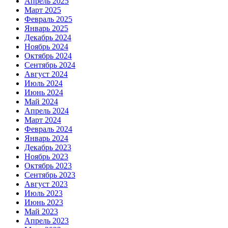
Апрель 2025
Март 2025
Февраль 2025
Январь 2025
Декабрь 2024
Ноябрь 2024
Октябрь 2024
Сентябрь 2024
Август 2024
Июль 2024
Июнь 2024
Май 2024
Апрель 2024
Март 2024
Февраль 2024
Январь 2024
Декабрь 2023
Ноябрь 2023
Октябрь 2023
Сентябрь 2023
Август 2023
Июль 2023
Июнь 2023
Май 2023
Апрель 2023