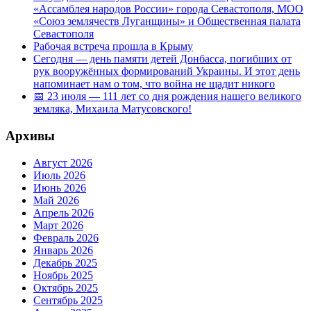
«Ассамблея народов России» города Севастополя, МОО
«Союз землячеств Луганщины» и Общественная палата
Севастополя
Рабочая встреча прошла в Крыму
Сегодня — день памяти детей Донбасса, погибших от
рук вооружённых формирований Украины. И этот день
напоминает нам о том, что война не щадит никого
📅 23 июля — 111 лет со дня рождения нашего великого
земляка, Михаила Матусовского!
Архивы
Август 2026
Июль 2026
Июнь 2026
Май 2026
Апрель 2026
Март 2026
Февраль 2026
Январь 2026
Декабрь 2025
Ноябрь 2025
Октябрь 2025
Сентябрь 2025