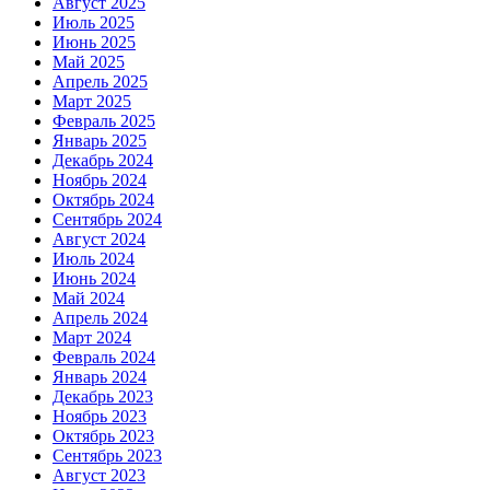
Август 2025
Июль 2025
Июнь 2025
Май 2025
Апрель 2025
Март 2025
Февраль 2025
Январь 2025
Декабрь 2024
Ноябрь 2024
Октябрь 2024
Сентябрь 2024
Август 2024
Июль 2024
Июнь 2024
Май 2024
Апрель 2024
Март 2024
Февраль 2024
Январь 2024
Декабрь 2023
Ноябрь 2023
Октябрь 2023
Сентябрь 2023
Август 2023