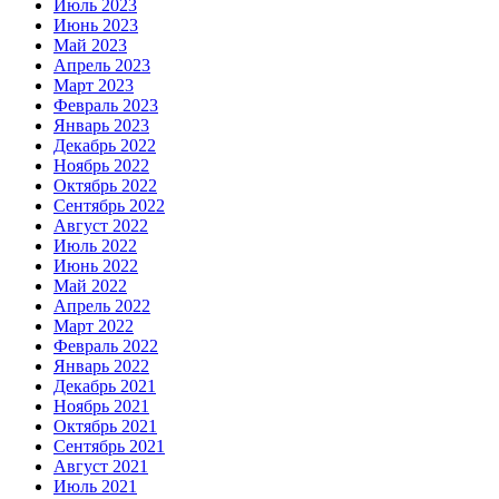
Июль 2023
Июнь 2023
Май 2023
Апрель 2023
Март 2023
Февраль 2023
Январь 2023
Декабрь 2022
Ноябрь 2022
Октябрь 2022
Сентябрь 2022
Август 2022
Июль 2022
Июнь 2022
Май 2022
Апрель 2022
Март 2022
Февраль 2022
Январь 2022
Декабрь 2021
Ноябрь 2021
Октябрь 2021
Сентябрь 2021
Август 2021
Июль 2021