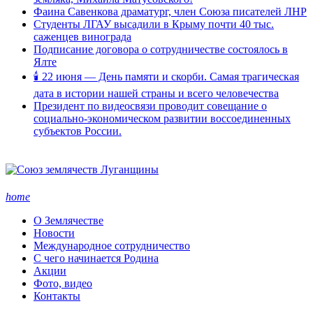
Фаина Савенкова драматург, член Союза писателей ЛНР
Студенты ЛГАУ высадили в Крыму почти 40 тыс.
саженцев винограда
Подписание договора о сотрудничестве состоялось в
Ялте
🕯 22 июня — День памяти и скорби. Самая трагическая
дата в истории нашей страны и всего человечества
Президент по видеосвязи проводит совещание о
социально-экономическом развитии воссоединенных
субъектов России.
home
О Землячестве
Новости
Международное сотрудничество
С чего начинается Родина
Акции
Фото, видео
Контакты