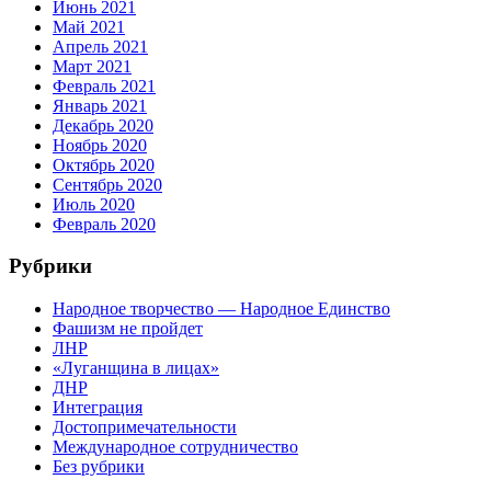
Июнь 2021
Май 2021
Апрель 2021
Март 2021
Февраль 2021
Январь 2021
Декабрь 2020
Ноябрь 2020
Октябрь 2020
Сентябрь 2020
Июль 2020
Февраль 2020
Рубрики
Народное творчество — Народное Единство
Фашизм не пройдет
ЛНР
«Луганщина в лицах»
ДНР
Интеграция
Достопримечательности
Международное сотрудничество
Без рубрики