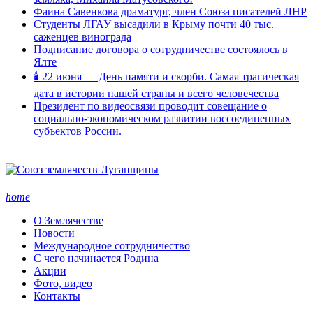
Фаина Савенкова драматург, член Союза писателей ЛНР
Студенты ЛГАУ высадили в Крыму почти 40 тыс.
саженцев винограда
Подписание договора о сотрудничестве состоялось в
Ялте
🕯 22 июня — День памяти и скорби. Самая трагическая
дата в истории нашей страны и всего человечества
Президент по видеосвязи проводит совещание о
социально-экономическом развитии воссоединенных
субъектов России.
home
О Землячестве
Новости
Международное сотрудничество
С чего начинается Родина
Акции
Фото, видео
Контакты