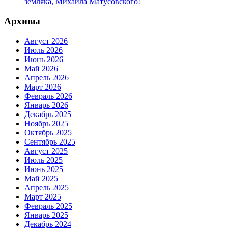
земляка, Михаила Матусовского!
Архивы
Август 2026
Июль 2026
Июнь 2026
Май 2026
Апрель 2026
Март 2026
Февраль 2026
Январь 2026
Декабрь 2025
Ноябрь 2025
Октябрь 2025
Сентябрь 2025
Август 2025
Июль 2025
Июнь 2025
Май 2025
Апрель 2025
Март 2025
Февраль 2025
Январь 2025
Декабрь 2024