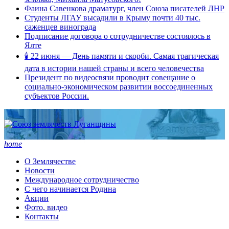
Фаина Савенкова драматург, член Союза писателей ЛНР
Студенты ЛГАУ высадили в Крыму почти 40 тыс.
саженцев винограда
Подписание договора о сотрудничестве состоялось в
Ялте
🕯 22 июня — День памяти и скорби. Самая трагическая
дата в истории нашей страны и всего человечества
Президент по видеосвязи проводит совещание о
социально-экономическом развитии воссоединенных
субъектов России.
home
О Землячестве
Новости
Международное сотрудничество
С чего начинается Родина
Акции
Фото, видео
Контакты