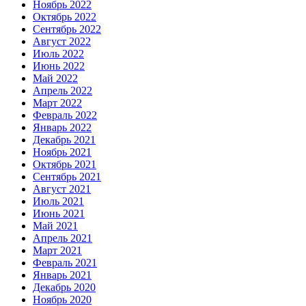
Ноябрь 2022
Октябрь 2022
Сентябрь 2022
Август 2022
Июль 2022
Июнь 2022
Май 2022
Апрель 2022
Март 2022
Февраль 2022
Январь 2022
Декабрь 2021
Ноябрь 2021
Октябрь 2021
Сентябрь 2021
Август 2021
Июль 2021
Июнь 2021
Май 2021
Апрель 2021
Март 2021
Февраль 2021
Январь 2021
Декабрь 2020
Ноябрь 2020