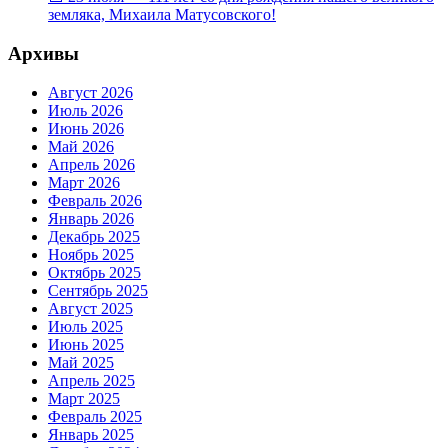
земляка, Михаила Матусовского!
Архивы
Август 2026
Июль 2026
Июнь 2026
Май 2026
Апрель 2026
Март 2026
Февраль 2026
Январь 2026
Декабрь 2025
Ноябрь 2025
Октябрь 2025
Сентябрь 2025
Август 2025
Июль 2025
Июнь 2025
Май 2025
Апрель 2025
Март 2025
Февраль 2025
Январь 2025