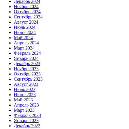
Декабрь 2024
Ноябрь 2024
Октябрь 2024
Сентябрь 2024
Август 2024
Июль 2024
Июнь 2024
Май 2024
Апрель 2024
Март 2024
Февраль 2024
Январь 2024
Декабрь 2023
Ноябрь 2023
Октябрь 2023
Сентябрь 2023
Август 2023
Июль 2023
Июнь 2023
Май 2023
Апрель 2023
Март 2023
Февраль 2023
Январь 2023
Декабрь 2022