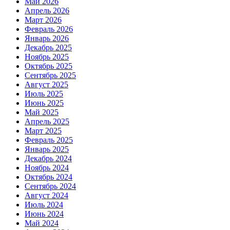
Май 2026
Апрель 2026
Март 2026
Февраль 2026
Январь 2026
Декабрь 2025
Ноябрь 2025
Октябрь 2025
Сентябрь 2025
Август 2025
Июль 2025
Июнь 2025
Май 2025
Апрель 2025
Март 2025
Февраль 2025
Январь 2025
Декабрь 2024
Ноябрь 2024
Октябрь 2024
Сентябрь 2024
Август 2024
Июль 2024
Июнь 2024
Май 2024