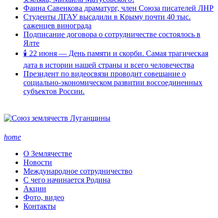
Фаина Савенкова драматург, член Союза писателей ЛНР
Студенты ЛГАУ высадили в Крыму почти 40 тыс.
саженцев винограда
Подписание договора о сотрудничестве состоялось в
Ялте
🕯 22 июня — День памяти и скорби. Самая трагическая
дата в истории нашей страны и всего человечества
Президент по видеосвязи проводит совещание о
социально-экономическом развитии воссоединенных
субъектов России.
home
О Землячестве
Новости
Международное сотрудничество
С чего начинается Родина
Акции
Фото, видео
Контакты