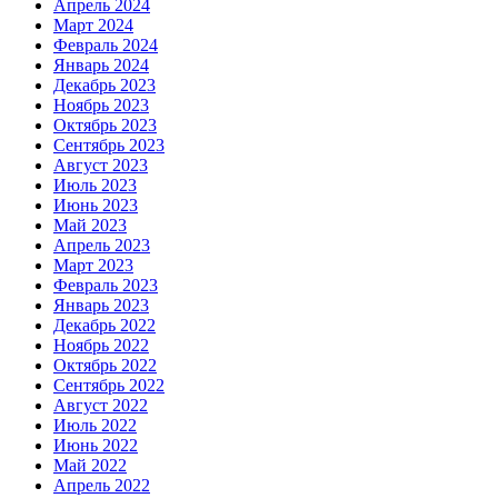
Апрель 2024
Март 2024
Февраль 2024
Январь 2024
Декабрь 2023
Ноябрь 2023
Октябрь 2023
Сентябрь 2023
Август 2023
Июль 2023
Июнь 2023
Май 2023
Апрель 2023
Март 2023
Февраль 2023
Январь 2023
Декабрь 2022
Ноябрь 2022
Октябрь 2022
Сентябрь 2022
Август 2022
Июль 2022
Июнь 2022
Май 2022
Апрель 2022