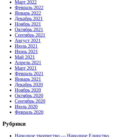
Март 2022
Февраль 2022
Январь 2022
Декабрь 2021
Ноябрь 2021
Октябрь 2021
Сентябрь 2021
Август 2021
Июль 2021
Июнь 2021
Май 2021
Апрель 2021
Март 2021
Февраль 2021
Январь 2021
Декабрь 2020
Ноябрь 2020
Октябрь 2020
Сентябрь 2020
Июль 2020
Февраль 2020
Рубрики
Народное творчество — Народное Единство