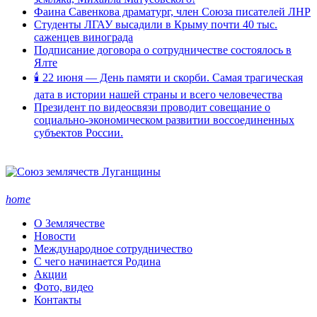
Фаина Савенкова драматург, член Союза писателей ЛНР
Студенты ЛГАУ высадили в Крыму почти 40 тыс.
саженцев винограда
Подписание договора о сотрудничестве состоялось в
Ялте
🕯 22 июня — День памяти и скорби. Самая трагическая
дата в истории нашей страны и всего человечества
Президент по видеосвязи проводит совещание о
социально-экономическом развитии воссоединенных
субъектов России.
home
О Землячестве
Новости
Международное сотрудничество
С чего начинается Родина
Акции
Фото, видео
Контакты