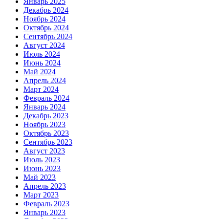
Январь 2025
Декабрь 2024
Ноябрь 2024
Октябрь 2024
Сентябрь 2024
Август 2024
Июль 2024
Июнь 2024
Май 2024
Апрель 2024
Март 2024
Февраль 2024
Январь 2024
Декабрь 2023
Ноябрь 2023
Октябрь 2023
Сентябрь 2023
Август 2023
Июль 2023
Июнь 2023
Май 2023
Апрель 2023
Март 2023
Февраль 2023
Январь 2023