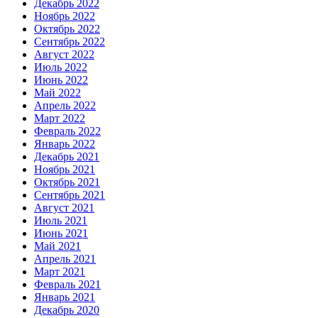
Декабрь 2022
Ноябрь 2022
Октябрь 2022
Сентябрь 2022
Август 2022
Июль 2022
Июнь 2022
Май 2022
Апрель 2022
Март 2022
Февраль 2022
Январь 2022
Декабрь 2021
Ноябрь 2021
Октябрь 2021
Сентябрь 2021
Август 2021
Июль 2021
Июнь 2021
Май 2021
Апрель 2021
Март 2021
Февраль 2021
Январь 2021
Декабрь 2020