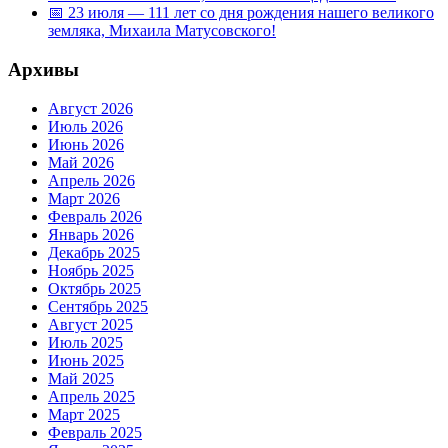
📅 23 июля — 111 лет со дня рождения нашего великого
земляка, Михаила Матусовского!
Архивы
Август 2026
Июль 2026
Июнь 2026
Май 2026
Апрель 2026
Март 2026
Февраль 2026
Январь 2026
Декабрь 2025
Ноябрь 2025
Октябрь 2025
Сентябрь 2025
Август 2025
Июль 2025
Июнь 2025
Май 2025
Апрель 2025
Март 2025
Февраль 2025