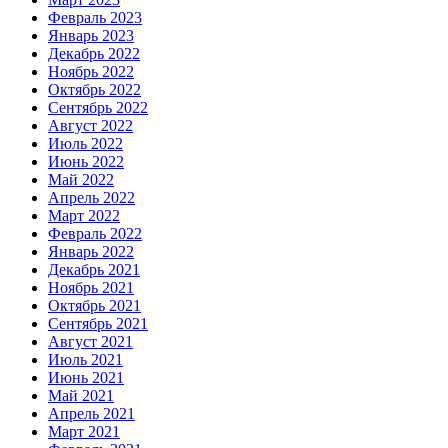
Февраль 2023
Январь 2023
Декабрь 2022
Ноябрь 2022
Октябрь 2022
Сентябрь 2022
Август 2022
Июль 2022
Июнь 2022
Май 2022
Апрель 2022
Март 2022
Февраль 2022
Январь 2022
Декабрь 2021
Ноябрь 2021
Октябрь 2021
Сентябрь 2021
Август 2021
Июль 2021
Июнь 2021
Май 2021
Апрель 2021
Март 2021