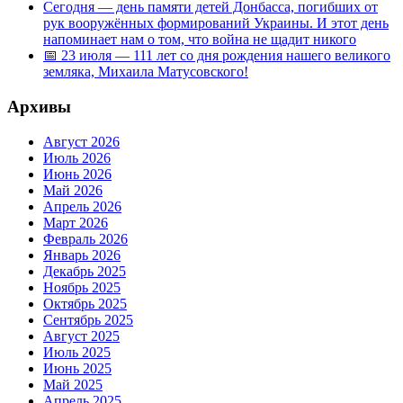
Сегодня — день памяти детей Донбасса, погибших от
рук вооружённых формирований Украины. И этот день
напоминает нам о том, что война не щадит никого
📅 23 июля — 111 лет со дня рождения нашего великого
земляка, Михаила Матусовского!
Архивы
Август 2026
Июль 2026
Июнь 2026
Май 2026
Апрель 2026
Март 2026
Февраль 2026
Январь 2026
Декабрь 2025
Ноябрь 2025
Октябрь 2025
Сентябрь 2025
Август 2025
Июль 2025
Июнь 2025
Май 2025
Апрель 2025