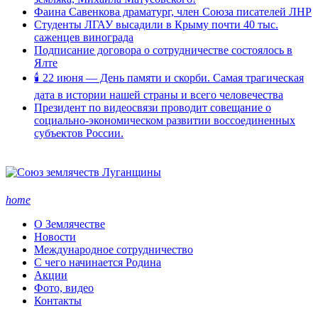
Фаина Савенкова драматург, член Союза писателей ЛНР
Студенты ЛГАУ высадили в Крыму почти 40 тыс.
саженцев винограда
Подписание договора о сотрудничестве состоялось в
Ялте
🕯 22 июня — День памяти и скорби. Самая трагическая
дата в истории нашей страны и всего человечества
Президент по видеосвязи проводит совещание о
социально-экономическом развитии воссоединенных
субъектов России.
home
О Землячестве
Новости
Международное сотрудничество
С чего начинается Родина
Акции
Фото, видео
Контакты