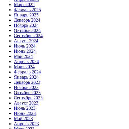
Март 2025
Февраль 2025
Январь 2025
Декабрь 2024
Ноябрь 2024
Октябрь 2024
Сентябрь 2024
Август 2024
Июль 2024
Июнь 2024
Май 2024
Апрель 2024
Март 2024
Февраль 2024
Январь 2024
Декабрь 2023
Ноябрь 2023
Октябрь 2023
Сентябрь 2023
Август 2023
Июль 2023
Июнь 2023
Май 2023
Апрель 2023
Март 2023