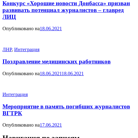
Конкурс «Хорошие новости Донбасса» призван
развивать потенциал журналистов – главред
ЛИЦ
Опубликовано на
18.06.2021
ЛНР
,
Интеграция
Поздравление медицинских работников
Опубликовано на
18.06.2021
18.06.2021
Интеграция
Мероприятие в память погибших журналистов
ВГТРК
Опубликовано на
17.06.2021