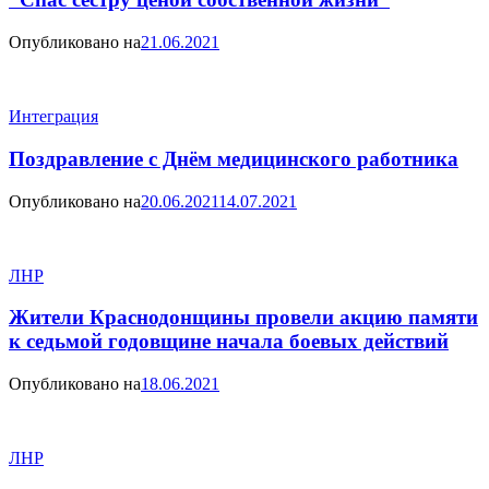
Опубликовано на
21.06.2021
Интеграция
Поздравление с Днём медицинского работника
Опубликовано на
20.06.2021
14.07.2021
ЛНР
Жители Краснодонщины провели акцию памяти
к седьмой годовщине начала боевых действий
Опубликовано на
18.06.2021
ЛНР