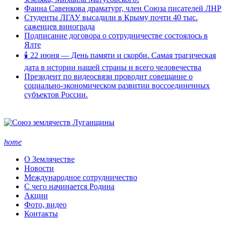
Фаина Савенкова драматург, член Союза писателей ЛНР
Студенты ЛГАУ высадили в Крыму почти 40 тыс.
саженцев винограда
Подписание договора о сотрудничестве состоялось в
Ялте
🕯 22 июня — День памяти и скорби. Самая трагическая
дата в истории нашей страны и всего человечества
Президент по видеосвязи проводит совещание о
социально-экономическом развитии воссоединенных
субъектов России.
home
О Землячестве
Новости
Международное сотрудничество
С чего начинается Родина
Акции
Фото, видео
Контакты