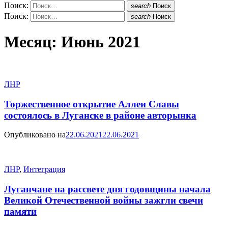
Поиск:
search
Поиск
Поиск:
search
Поиск
Месяц:
Июнь 2021
ЛНР
Торжественное открытие Аллеи Славы
состоялось в Луганске в районе авторынка
Опубликовано на
22.06.2021
22.06.2021
ЛНР
,
Интеграция
Луганчане на рассвете дня годовщины начала
Великой Отечественной войны зажгли свечи
памяти