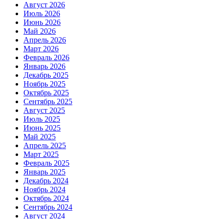
Август 2026
Июль 2026
Июнь 2026
Май 2026
Апрель 2026
Март 2026
Февраль 2026
Январь 2026
Декабрь 2025
Ноябрь 2025
Октябрь 2025
Сентябрь 2025
Август 2025
Июль 2025
Июнь 2025
Май 2025
Апрель 2025
Март 2025
Февраль 2025
Январь 2025
Декабрь 2024
Ноябрь 2024
Октябрь 2024
Сентябрь 2024
Август 2024