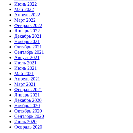
Июнь 2022
Май 2022
Апрель 2022
Март 2022
Февраль 2022
Январь 2022
Декабрь 2021
Ноябрь 2021
Октябрь 2021
Сентябрь 2021
Август 2021
Июль 2021
Июнь 2021
Май 2021
Апрель 2021
Март 2021
Февраль 2021
Январь 2021
Декабрь 2020
Ноябрь 2020
Октябрь 2020
Сентябрь 2020
Июль 2020
Февраль 2020