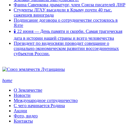
Фаина Савенкова драматург, член Союза писателей ЛНР
Студенты ЛГАУ высадили в Крыму почти 40 тыс.
саженцев винограда
Подписание договора о сотрудничестве состоялось в
Ялте
🕯 22 июня — День памяти и скорби. Самая трагическая
дата в истории нашей страны и всего человечества
Президент по видеосвязи проводит совещание о
социально-экономическом развитии воссоединенных
субъектов России.
home
О Землячестве
Новости
Международное сотрудничество
С чего начинается Родина
Акции
Фото, видео
Контакты