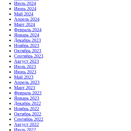
Июль 2024
Июнь 2024
Май 2024
Апрель 2024
Март 2024
Февраль 2024
Январь 2024
Декабрь 2023
Ноябрь 2023
Октябрь 2023
Сентябрь 2023
Август 2023
Июль 2023
Июнь 2023
Май 2023
Апрель 2023
Март 2023
Февраль 2023
Январь 2023
Декабрь 2022
Ноябрь 2022
Октябрь 2022
Сентябрь 2022
Август 2022
Июль 2022