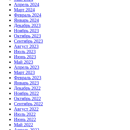
Апрель 2024
Март 2024
Февраль 2024
Январь 2024
Декабрь 2023
Ноябрь 2023
Октябрь 2023
Сентябрь 2023
Август 2023
Июль 2023
Июнь 2023
Май 2023
Апрель 2023
Март 2023
Февраль 2023
Январь 2023
Декабрь 2022
Ноябрь 2022
Октябрь 2022
Сентябрь 2022
Август 2022
Июль 2022
Июнь 2022
Май 2022
Апрель 2022