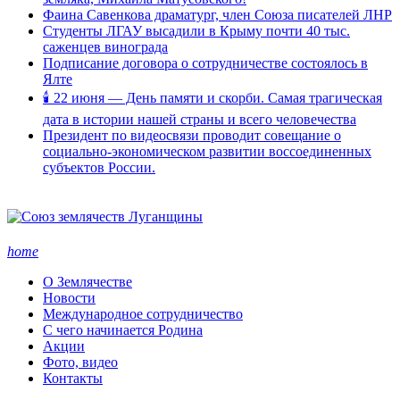
Фаина Савенкова драматург, член Союза писателей ЛНР
Студенты ЛГАУ высадили в Крыму почти 40 тыс.
саженцев винограда
Подписание договора о сотрудничестве состоялось в
Ялте
🕯 22 июня — День памяти и скорби. Самая трагическая
дата в истории нашей страны и всего человечества
Президент по видеосвязи проводит совещание о
социально-экономическом развитии воссоединенных
субъектов России.
home
О Землячестве
Новости
Международное сотрудничество
С чего начинается Родина
Акции
Фото, видео
Контакты