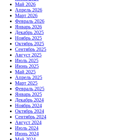
Май 2026
Апрель 2026
Март 2026
Февраль 2026
Январь 2026
Декабрь 2025
Ноябрь 2025
Октябрь 2025
Сентябрь 2025
Август 2025
Июль 2025
Июнь 2025
Май 2025
Апрель 2025
Март 2025
Февраль 2025
Январь 2025
Декабрь 2024
Ноябрь 2024
Октябрь 2024
Сентябрь 2024
Август 2024
Июль 2024
Июнь 2024
Май 2024