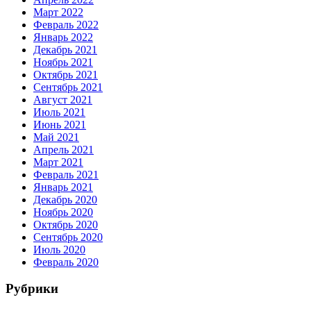
Март 2022
Февраль 2022
Январь 2022
Декабрь 2021
Ноябрь 2021
Октябрь 2021
Сентябрь 2021
Август 2021
Июль 2021
Июнь 2021
Май 2021
Апрель 2021
Март 2021
Февраль 2021
Январь 2021
Декабрь 2020
Ноябрь 2020
Октябрь 2020
Сентябрь 2020
Июль 2020
Февраль 2020
Рубрики