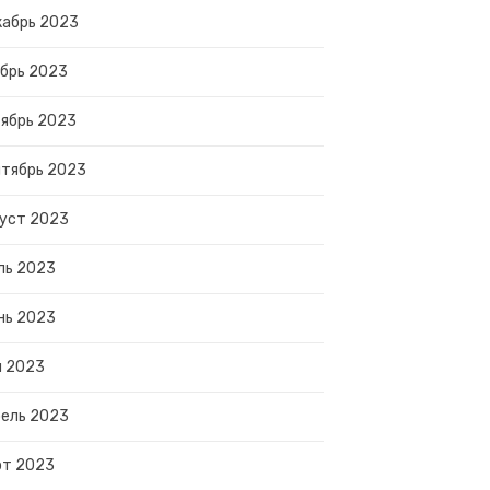
абрь 2023
брь 2023
ябрь 2023
тябрь 2023
уст 2023
ль 2023
нь 2023
й 2023
ель 2023
рт 2023