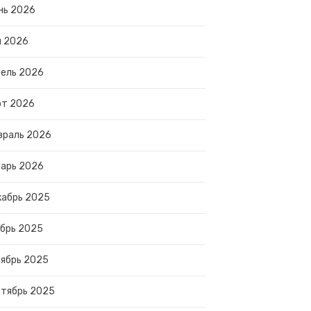
нь 2026
й 2026
ель 2026
рт 2026
враль 2026
арь 2026
абрь 2025
брь 2025
ябрь 2025
тябрь 2025