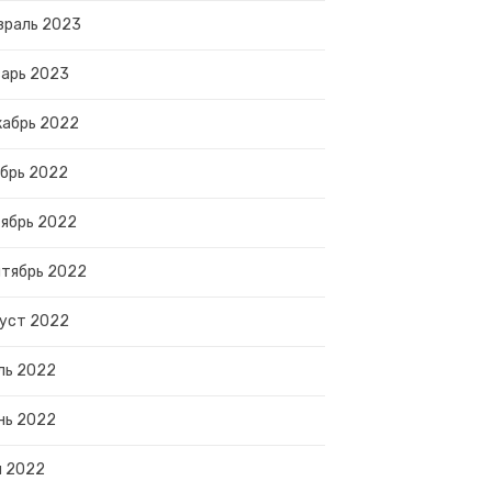
враль 2023
арь 2023
абрь 2022
брь 2022
ябрь 2022
тябрь 2022
уст 2022
ль 2022
нь 2022
й 2022