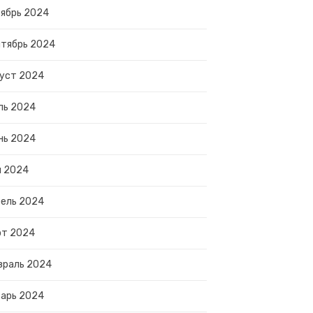
ябрь 2024
тябрь 2024
уст 2024
ль 2024
нь 2024
й 2024
ель 2024
рт 2024
враль 2024
арь 2024