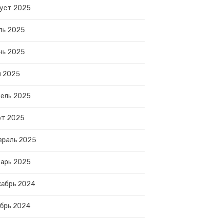
уст 2025
ль 2025
нь 2025
й 2025
ель 2025
рт 2025
враль 2025
арь 2025
абрь 2024
брь 2024