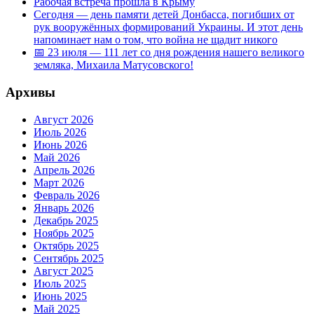
Рабочая встреча прошла в Крыму
Сегодня — день памяти детей Донбасса, погибших от
рук вооружённых формирований Украины. И этот день
напоминает нам о том, что война не щадит никого
📅 23 июля — 111 лет со дня рождения нашего великого
земляка, Михаила Матусовского!
Архивы
Август 2026
Июль 2026
Июнь 2026
Май 2026
Апрель 2026
Март 2026
Февраль 2026
Январь 2026
Декабрь 2025
Ноябрь 2025
Октябрь 2025
Сентябрь 2025
Август 2025
Июль 2025
Июнь 2025
Май 2025