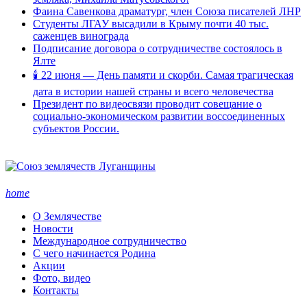
Фаина Савенкова драматург, член Союза писателей ЛНР
Студенты ЛГАУ высадили в Крыму почти 40 тыс.
саженцев винограда
Подписание договора о сотрудничестве состоялось в
Ялте
🕯 22 июня — День памяти и скорби. Самая трагическая
дата в истории нашей страны и всего человечества
Президент по видеосвязи проводит совещание о
социально-экономическом развитии воссоединенных
субъектов России.
home
О Землячестве
Новости
Международное сотрудничество
С чего начинается Родина
Акции
Фото, видео
Контакты