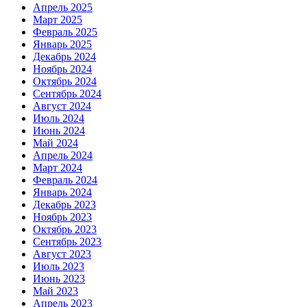
Апрель 2025
Март 2025
Февраль 2025
Январь 2025
Декабрь 2024
Ноябрь 2024
Октябрь 2024
Сентябрь 2024
Август 2024
Июль 2024
Июнь 2024
Май 2024
Апрель 2024
Март 2024
Февраль 2024
Январь 2024
Декабрь 2023
Ноябрь 2023
Октябрь 2023
Сентябрь 2023
Август 2023
Июль 2023
Июнь 2023
Май 2023
Апрель 2023