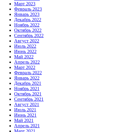
Март 2023
Февраль 2023
Январь 2023
Декабрь 2022
Ноябрь 2022
Октябрь 2022
Сентябрь 2022
Август 2022
Июль 2022
Июнь 2022
Май 2022
Апрель 2022
Март 2022
Февраль 2022
Январь 2022
Декабрь 2021
Ноябрь 2021
Октябрь 2021
Сентябрь 2021
Август 2021
Июль 2021
Июнь 2021
Май 2021
Апрель 2021
Март 2021