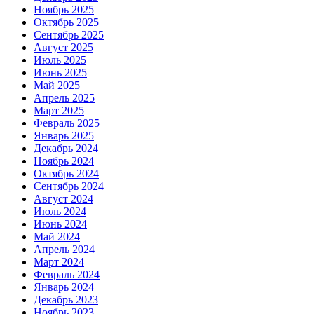
Ноябрь 2025
Октябрь 2025
Сентябрь 2025
Август 2025
Июль 2025
Июнь 2025
Май 2025
Апрель 2025
Март 2025
Февраль 2025
Январь 2025
Декабрь 2024
Ноябрь 2024
Октябрь 2024
Сентябрь 2024
Август 2024
Июль 2024
Июнь 2024
Май 2024
Апрель 2024
Март 2024
Февраль 2024
Январь 2024
Декабрь 2023
Ноябрь 2023