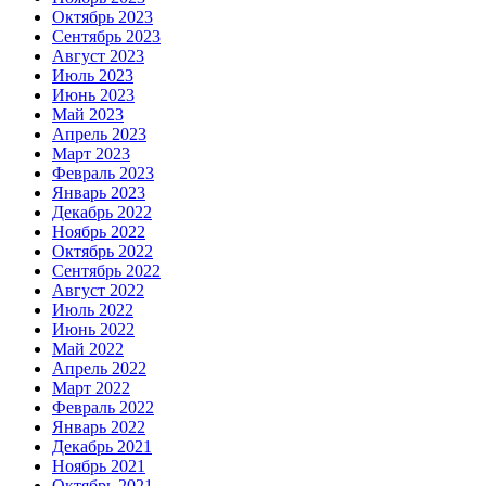
Октябрь 2023
Сентябрь 2023
Август 2023
Июль 2023
Июнь 2023
Май 2023
Апрель 2023
Март 2023
Февраль 2023
Январь 2023
Декабрь 2022
Ноябрь 2022
Октябрь 2022
Сентябрь 2022
Август 2022
Июль 2022
Июнь 2022
Май 2022
Апрель 2022
Март 2022
Февраль 2022
Январь 2022
Декабрь 2021
Ноябрь 2021
Октябрь 2021