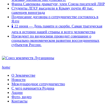
Фаина Савенкова драматург, член Союза писателей ЛНР
Студенты ЛГАУ высадили в Крыму почти 40 тыс.
саженцев винограда
Подписание договора о сотрудничестве состоялось в
Ялте
🕯 22 июня — День памяти и скорби. Самая трагическая
дата в истории нашей страны и всего человечества
Президент по видеосвязи проводит совещание о
социально-экономическом развитии воссоединенных
субъектов России.
home
О Землячестве
Новости
Международное сотрудничество
С чего начинается Родина
Акции
Фото, видео
Контакты