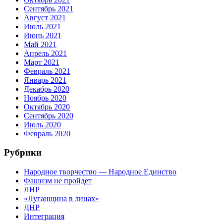
Сентябрь 2021
Август 2021
Июль 2021
Июнь 2021
Май 2021
Апрель 2021
Март 2021
Февраль 2021
Январь 2021
Декабрь 2020
Ноябрь 2020
Октябрь 2020
Сентябрь 2020
Июль 2020
Февраль 2020
Рубрики
Народное творчество — Народное Единство
Фашизм не пройдет
ЛНР
«Луганщина в лицах»
ДНР
Интеграция