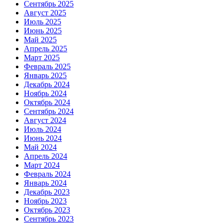
Сентябрь 2025
Август 2025
Июль 2025
Июнь 2025
Май 2025
Апрель 2025
Март 2025
Февраль 2025
Январь 2025
Декабрь 2024
Ноябрь 2024
Октябрь 2024
Сентябрь 2024
Август 2024
Июль 2024
Июнь 2024
Май 2024
Апрель 2024
Март 2024
Февраль 2024
Январь 2024
Декабрь 2023
Ноябрь 2023
Октябрь 2023
Сентябрь 2023