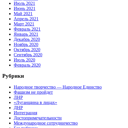
Июль 2021
Июнь 2021
Май 2021
Апрель 2021
Март 2021
Февраль 2021
Январь 2021
Декабрь 2020
Ноябрь 2020
Октябрь 2020
Сентябрь 2020
Июль 2020
Февраль 2020
Рубрики
Народное творчество — Народное Единство
Фашизм не пройдет
ЛНР
«Луганщина в лицах»
ДНР
Интеграция
Достопримечательности
Международное сотрудничество