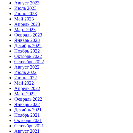
Август 2023
Июль 2023
Июнь 2023
Май 2023
Апрель 2023
Март 2023
Февраль 2023
Январь 2023
Декабрь 2022
Ноябрь 2022
Октябрь 2022
Сентябрь 2022
Август 2022
Июль 2022
Июнь 2022
Май 2022
Апрель 2022
Март 2022
Февраль 2022
Январь 2022
Декабрь 2021
Ноябрь 2021
Октябрь 2021
Сентябрь 2021
Август 2021