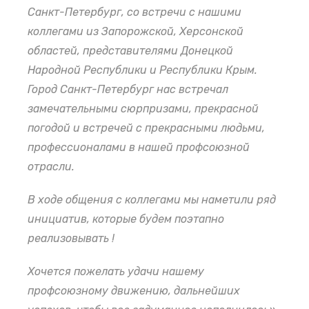
Санкт-Петербург, со встречи с нашими
коллегами из Запорожской, Херсонской
областей, представителями Донецкой
Народной Республики и Республики Крым.
Город Санкт-Петербург нас встречал
замечательными сюрпризами, прекрасной
погодой и встречей с прекрасными людьми,
профессионалами в нашей профсоюзной
отрасли.
В ходе общения с коллегами мы наметили ряд
инициатив, которые будем поэтапно
реализовывать !
Хочется пожелать удачи нашему
профсоюзному движению, дальнейших