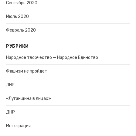
Сентябрь 2020
Июль 2020
Февраль 2020
РУБРИКИ
Народное творчество — Народное Единство
Фашизм не пройдет
ЛНР
«Луганщина в лицах»
ДНР
Интеграция