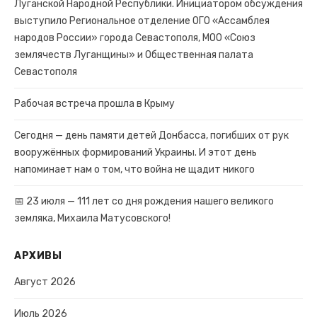
Луганской Народной Республики. Инициатором обсуждения
выступило Региональное отделение ОГО «Ассамблея
народов России» города Севастополя, МОО «Союз
землячеств Луганщины» и Общественная палата
Севастополя
Рабочая встреча прошла в Крыму
Сегодня — день памяти детей Донбасса, погибших от рук
вооружённых формирований Украины. И этот день
напоминает нам о том, что война не щадит никого
📅 23 июля — 111 лет со дня рождения нашего великого
земляка, Михаила Матусовского!
АРХИВЫ
Август 2026
Июль 2026