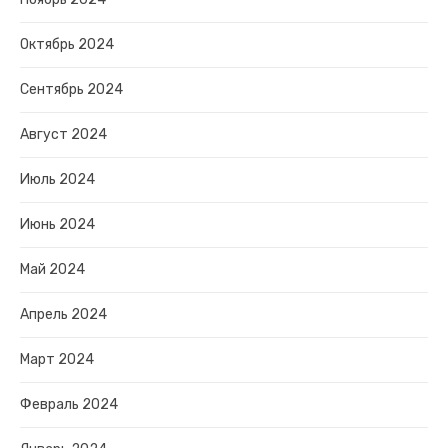
Октябрь 2024
Сентябрь 2024
Август 2024
Июль 2024
Июнь 2024
Май 2024
Апрель 2024
Март 2024
Февраль 2024