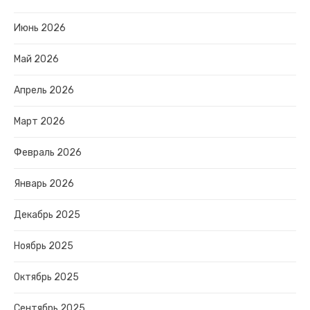
Июнь 2026
Май 2026
Апрель 2026
Март 2026
Февраль 2026
Январь 2026
Декабрь 2025
Ноябрь 2025
Октябрь 2025
Сентябрь 2025