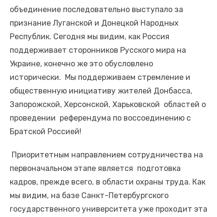
объединение последовательно выступало за
признание Луганской и Донецкой Народных
Республик. Сегодня мы видим, как Россия
поддерживает сторонников Русского мира на
Украине, конечно же это обусловлено
исторически. Мы поддерживаем стремление и
общественную инициативу жителей Донбасса,
Запорожской, Херсонской, Харьковской областей о
проведении референдума по воссоединению с
Братской Россией!
Приоритетным направлением сотрудничества на
первоначальном этапе является подготовка
кадров, прежде всего, в области охраны труда. Как
мы видим, на базе Санкт-Петербургского
государственного университета уже проходит эта