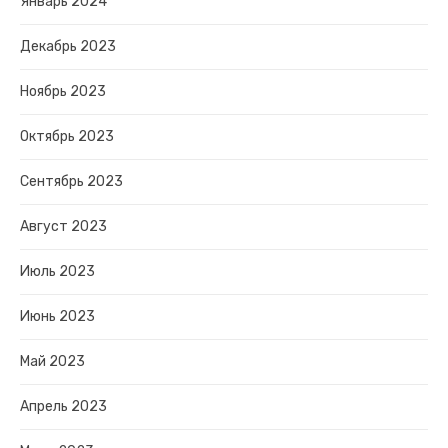
Январь 2024
Декабрь 2023
Ноябрь 2023
Октябрь 2023
Сентябрь 2023
Август 2023
Июль 2023
Июнь 2023
Май 2023
Апрель 2023