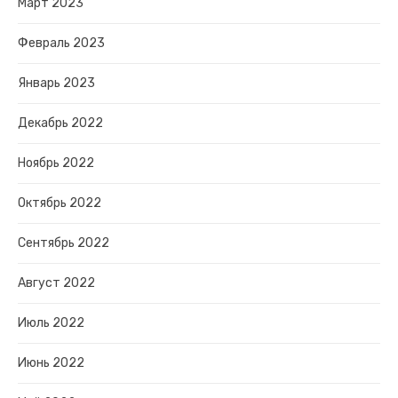
Март 2023
Февраль 2023
Январь 2023
Декабрь 2022
Ноябрь 2022
Октябрь 2022
Сентябрь 2022
Август 2022
Июль 2022
Июнь 2022