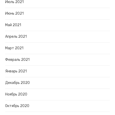
Июль 2021
Июнь 2021
Май 2021
Апрель 2021
Март 2021
Февраль 2021
Январь 2021
Декабрь 2020
Ноябрь 2020
Октябрь 2020