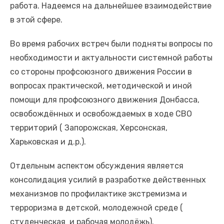
работа. Надеемся на дальнейшее взаимодействие
в этой сфере.
Во время рабочих встреч были подняты вопросы по
необходимости и актуальности системной работы
со стороны профсоюзного движения России в
вопросах практической, методической и иной
помощи для профсоюзного движения Донбасса,
освобождённых и освобождаемых в ходе СВО
территорий ( Запорожская, Херсонская,
Харьковская и д.р.).
Отдельным аспектом обсуждения является
консолидация усилий в разработке действенных
механизмов по профилактике экстремизма и
терроризма в детской, молодежной среде (
студенческая и рабочая молодёжь).