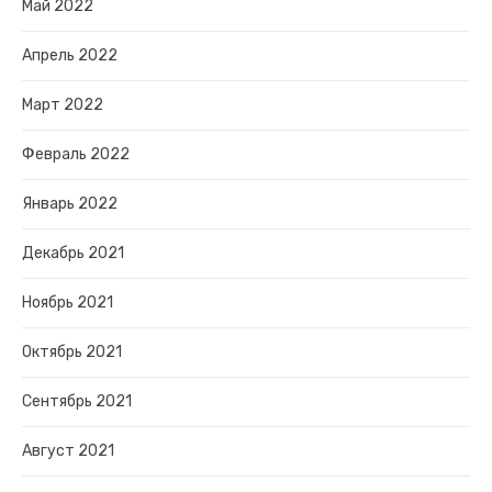
Май 2022
Апрель 2022
Март 2022
Февраль 2022
Январь 2022
Декабрь 2021
Ноябрь 2021
Октябрь 2021
Сентябрь 2021
Август 2021