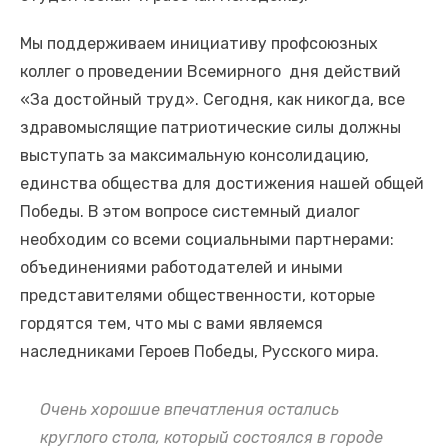
Мы поддерживаем инициативу профсоюзных
коллег о проведении Всемирного дня действий
«За достойный труд». Сегодня, как никогда, все
здравомыслящие патриотические силы должны
выступать за максимальную консолидацию,
единства общества для достижения нашей общей
Победы. В этом вопросе системный диалог
необходим со всеми социальными партнерами:
объединениями работодателей и иными
представителями общественности, которые
гордятся тем, что мы с вами являемся
наследниками Героев Победы, Русского мира.
Очень хорошие впечатления остались
круглого стола, который состоялся в городе