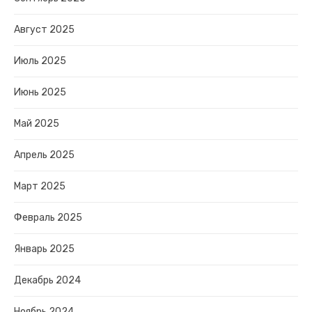
Август 2025
Июль 2025
Июнь 2025
Май 2025
Апрель 2025
Март 2025
Февраль 2025
Январь 2025
Декабрь 2024
Ноябрь 2024