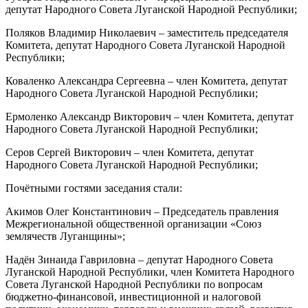
депутат Народного Совета Луганской Народной Республики;
Поляков Владимир Николаевич – заместитель председателя
Комитета, депутат Народного Совета Луганской Народной
Республики;
Коваленко Александра Сергеевна – член Комитета, депутат
Народного Совета Луганской Народной Республики;
Ермоленко Александр Викторович – член Комитета, депутат
Народного Совета Луганской Народной Республики;
Серов Сергей Викторович – член Комитета, депутат
Народного Совета Луганской Народной Республики;
Почётными гостями заседания стали:
Акимов Олег Константинович – Председатель правления
Межрегиональной общественной организации «Союз
землячеств Луганщины»;
Надён Зинаида Гавриловна – депутат Народного Совета
Луганской Народной Республики, член Комитета Народного
Совета Луганской Народной Республики по вопросам
бюджетно-финансовой, инвестиционной и налоговой