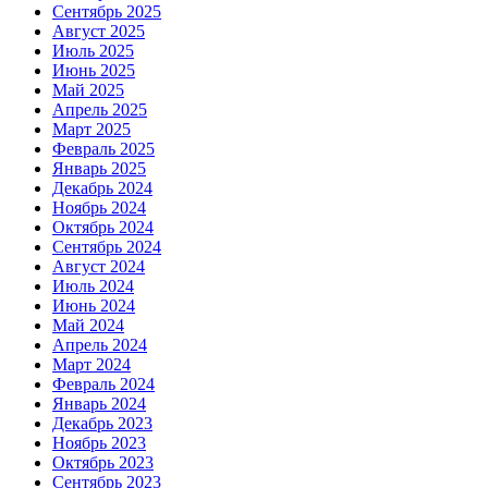
Сентябрь 2025
Август 2025
Июль 2025
Июнь 2025
Май 2025
Апрель 2025
Март 2025
Февраль 2025
Январь 2025
Декабрь 2024
Ноябрь 2024
Октябрь 2024
Сентябрь 2024
Август 2024
Июль 2024
Июнь 2024
Май 2024
Апрель 2024
Март 2024
Февраль 2024
Январь 2024
Декабрь 2023
Ноябрь 2023
Октябрь 2023
Сентябрь 2023