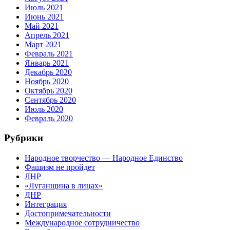
Июль 2021
Июнь 2021
Май 2021
Апрель 2021
Март 2021
Февраль 2021
Январь 2021
Декабрь 2020
Ноябрь 2020
Октябрь 2020
Сентябрь 2020
Июль 2020
Февраль 2020
Рубрики
Народное творчество — Народное Единство
Фашизм не пройдет
ЛНР
«Луганщина в лицах»
ДНР
Интеграция
Достопримечательности
Международное сотрудничество