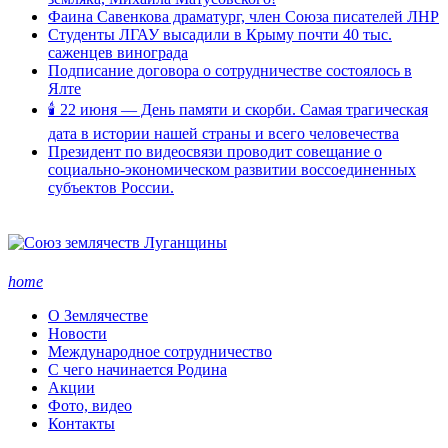
Фаина Савенкова драматург, член Союза писателей ЛНР
Студенты ЛГАУ высадили в Крыму почти 40 тыс.
саженцев винограда
Подписание договора о сотрудничестве состоялось в
Ялте
🕯 22 июня — День памяти и скорби. Самая трагическая
дата в истории нашей страны и всего человечества
Президент по видеосвязи проводит совещание о
социально-экономическом развитии воссоединенных
субъектов России.
home
О Землячестве
Новости
Международное сотрудничество
С чего начинается Родина
Акции
Фото, видео
Контакты