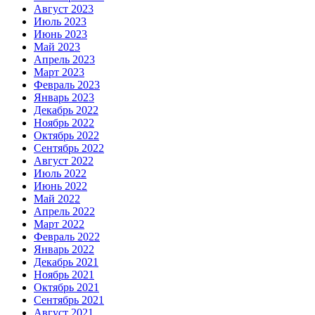
Август 2023
Июль 2023
Июнь 2023
Май 2023
Апрель 2023
Март 2023
Февраль 2023
Январь 2023
Декабрь 2022
Ноябрь 2022
Октябрь 2022
Сентябрь 2022
Август 2022
Июль 2022
Июнь 2022
Май 2022
Апрель 2022
Март 2022
Февраль 2022
Январь 2022
Декабрь 2021
Ноябрь 2021
Октябрь 2021
Сентябрь 2021
Август 2021