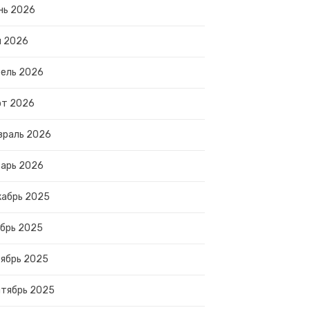
нь 2026
й 2026
ель 2026
рт 2026
враль 2026
арь 2026
абрь 2025
брь 2025
ябрь 2025
тябрь 2025