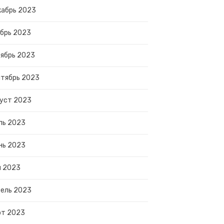
абрь 2023
брь 2023
ябрь 2023
тябрь 2023
уст 2023
ль 2023
нь 2023
й 2023
ель 2023
рт 2023