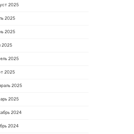
уст 2025
ль 2025
нь 2025
й 2025
ель 2025
рт 2025
враль 2025
арь 2025
абрь 2024
брь 2024