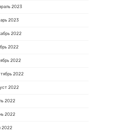
враль 2023
арь 2023
абрь 2022
брь 2022
ябрь 2022
тябрь 2022
уст 2022
ль 2022
нь 2022
й 2022