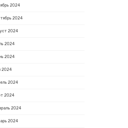
ябрь 2024
тябрь 2024
уст 2024
ль 2024
нь 2024
й 2024
ель 2024
рт 2024
враль 2024
арь 2024