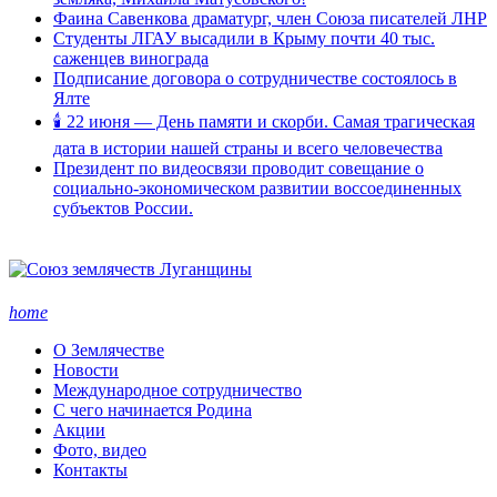
Фаина Савенкова драматург, член Союза писателей ЛНР
Студенты ЛГАУ высадили в Крыму почти 40 тыс.
саженцев винограда
Подписание договора о сотрудничестве состоялось в
Ялте
🕯 22 июня — День памяти и скорби. Самая трагическая
дата в истории нашей страны и всего человечества
Президент по видеосвязи проводит совещание о
социально-экономическом развитии воссоединенных
субъектов России.
home
О Землячестве
Новости
Международное сотрудничество
С чего начинается Родина
Акции
Фото, видео
Контакты