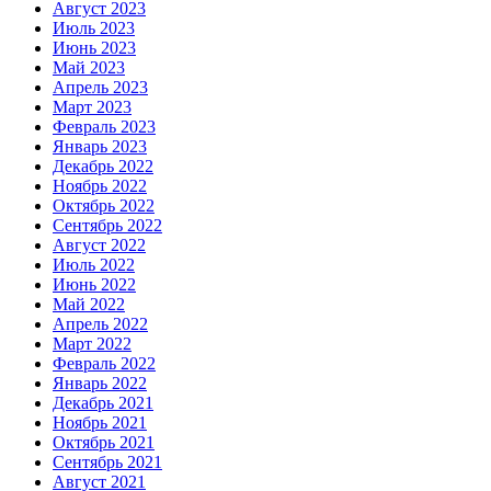
Август 2023
Июль 2023
Июнь 2023
Май 2023
Апрель 2023
Март 2023
Февраль 2023
Январь 2023
Декабрь 2022
Ноябрь 2022
Октябрь 2022
Сентябрь 2022
Август 2022
Июль 2022
Июнь 2022
Май 2022
Апрель 2022
Март 2022
Февраль 2022
Январь 2022
Декабрь 2021
Ноябрь 2021
Октябрь 2021
Сентябрь 2021
Август 2021