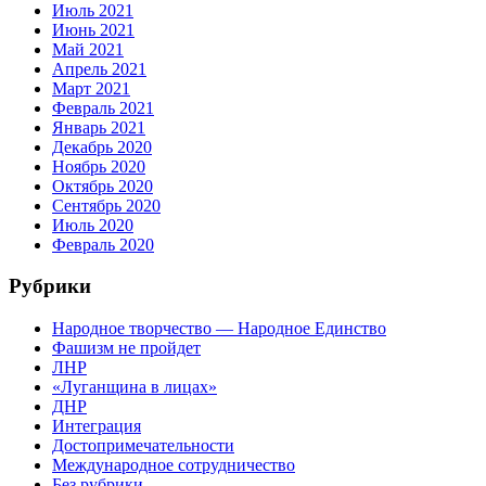
Июль 2021
Июнь 2021
Май 2021
Апрель 2021
Март 2021
Февраль 2021
Январь 2021
Декабрь 2020
Ноябрь 2020
Октябрь 2020
Сентябрь 2020
Июль 2020
Февраль 2020
Рубрики
Народное творчество — Народное Единство
Фашизм не пройдет
ЛНР
«Луганщина в лицах»
ДНР
Интеграция
Достопримечательности
Международное сотрудничество
Без рубрики