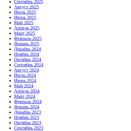
Сентябрь 2025
Август 2025
Июль 2025
Июнь 2025
Май 2025
Апрель 2025
Март 2025
Февраль 2025
Январь 2025
Декабрь 2024
Ноябрь 2024
Октябрь 2024
Сентябрь 2024
Август 2024
Июль 2024
Июнь 2024
Май 2024
Апрель 2024
Март 2024
Февраль 2024
Январь 2024
Декабрь 2023
Ноябрь 2023
Октябрь 2023
Сентябрь 2023