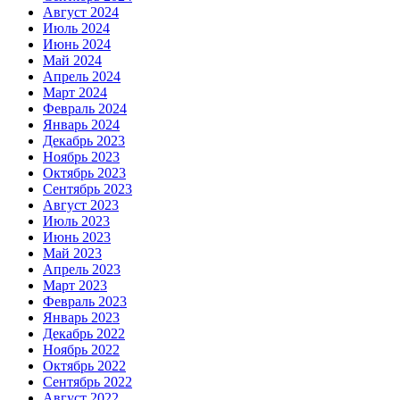
Август 2024
Июль 2024
Июнь 2024
Май 2024
Апрель 2024
Март 2024
Февраль 2024
Январь 2024
Декабрь 2023
Ноябрь 2023
Октябрь 2023
Сентябрь 2023
Август 2023
Июль 2023
Июнь 2023
Май 2023
Апрель 2023
Март 2023
Февраль 2023
Январь 2023
Декабрь 2022
Ноябрь 2022
Октябрь 2022
Сентябрь 2022
Август 2022