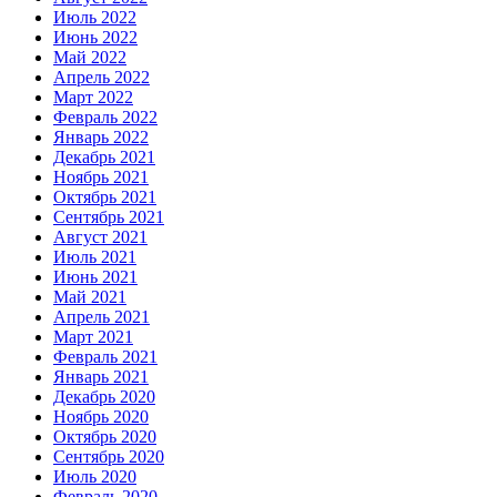
Июль 2022
Июнь 2022
Май 2022
Апрель 2022
Март 2022
Февраль 2022
Январь 2022
Декабрь 2021
Ноябрь 2021
Октябрь 2021
Сентябрь 2021
Август 2021
Июль 2021
Июнь 2021
Май 2021
Апрель 2021
Март 2021
Февраль 2021
Январь 2021
Декабрь 2020
Ноябрь 2020
Октябрь 2020
Сентябрь 2020
Июль 2020
Февраль 2020