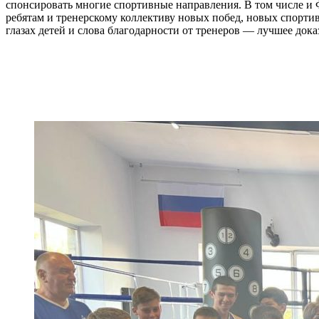
спонсировать многие спортивные направления. В том числе 
ребятам и тренерскому коллективу новых побед, новых спорт
глазах детей и слова благодарности от тренеров — лучшее дока