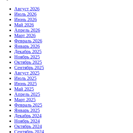
Август 2026
Июль 2026
Июнь 2026
Май 2026
Апрель 2026
Март 2026
Февраль 2026
Январь 2026
Декабрь 2025
Ноябрь 2025
Октябрь 2025
Сентябрь 2025
Август 2025
Июль 2025
Июнь 2025
Май 2025
Апрель 2025
Март 2025
Февраль 2025
Январь 2025
Декабрь 2024
Ноябрь 2024
Октябрь 2024
Сентябрь 2024