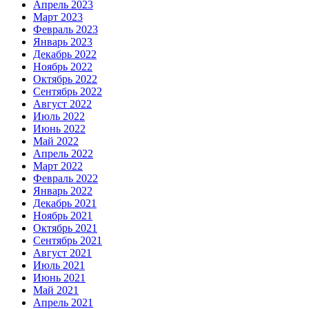
Апрель 2023
Март 2023
Февраль 2023
Январь 2023
Декабрь 2022
Ноябрь 2022
Октябрь 2022
Сентябрь 2022
Август 2022
Июль 2022
Июнь 2022
Май 2022
Апрель 2022
Март 2022
Февраль 2022
Январь 2022
Декабрь 2021
Ноябрь 2021
Октябрь 2021
Сентябрь 2021
Август 2021
Июль 2021
Июнь 2021
Май 2021
Апрель 2021