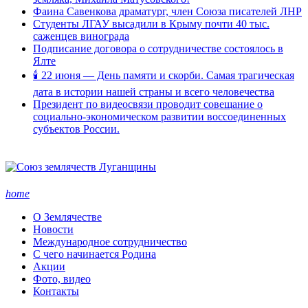
Фаина Савенкова драматург, член Союза писателей ЛНР
Студенты ЛГАУ высадили в Крыму почти 40 тыс.
саженцев винограда
Подписание договора о сотрудничестве состоялось в
Ялте
🕯 22 июня — День памяти и скорби. Самая трагическая
дата в истории нашей страны и всего человечества
Президент по видеосвязи проводит совещание о
социально-экономическом развитии воссоединенных
субъектов России.
home
О Землячестве
Новости
Международное сотрудничество
С чего начинается Родина
Акции
Фото, видео
Контакты