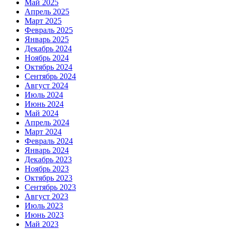
Май 2025
Апрель 2025
Март 2025
Февраль 2025
Январь 2025
Декабрь 2024
Ноябрь 2024
Октябрь 2024
Сентябрь 2024
Август 2024
Июль 2024
Июнь 2024
Май 2024
Апрель 2024
Март 2024
Февраль 2024
Январь 2024
Декабрь 2023
Ноябрь 2023
Октябрь 2023
Сентябрь 2023
Август 2023
Июль 2023
Июнь 2023
Май 2023