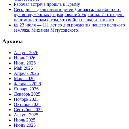
Рабочая встреча прошла в Крыму
Сегодня — день памяти детей Донбасса, погибших от
рук вооружённых формирований Украины. И этот день
напоминает нам о том, что война не щадит никого
📅 23 июля — 111 лет со дня рождения нашего великого
земляка, Михаила Матусовского!
Архивы
Август 2026
Июль 2026
Июнь 2026
Май 2026
Апрель 2026
Март 2026
Февраль 2026
Январь 2026
Декабрь 2025
Ноябрь 2025
Октябрь 2025
Сентябрь 2025
Август 2025
Июль 2025
Июнь 2025