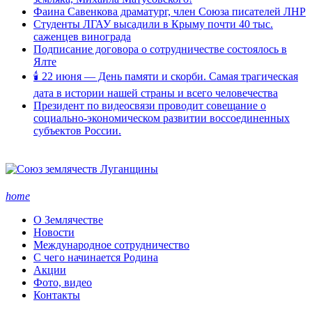
Фаина Савенкова драматург, член Союза писателей ЛНР
Студенты ЛГАУ высадили в Крыму почти 40 тыс.
саженцев винограда
Подписание договора о сотрудничестве состоялось в
Ялте
🕯 22 июня — День памяти и скорби. Самая трагическая
дата в истории нашей страны и всего человечества
Президент по видеосвязи проводит совещание о
социально-экономическом развитии воссоединенных
субъектов России.
home
О Землячестве
Новости
Международное сотрудничество
С чего начинается Родина
Акции
Фото, видео
Контакты