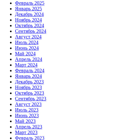
Февраль 2025
Январь 2025
Декабрь 2024
Ноябрь 2024
Октябрь 2024
Сентябрь 2024
Август 2024
Июль 2024
Июнь 2024
Май 2024
Апрель 2024
Март 2024
Февраль 2024
Январь 2024
Декабрь 2023
Ноябрь 2023
Октябрь 2023
Сентябрь 2023
Август 2023
Июль 2023
Июнь 2023
Май 2023
Апрель 2023
Март 2023
Февраль 2023