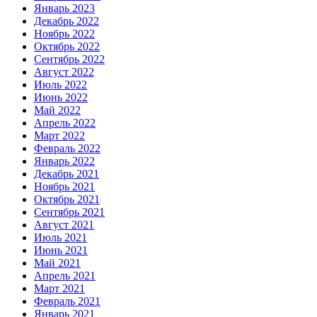
Январь 2023
Декабрь 2022
Ноябрь 2022
Октябрь 2022
Сентябрь 2022
Август 2022
Июль 2022
Июнь 2022
Май 2022
Апрель 2022
Март 2022
Февраль 2022
Январь 2022
Декабрь 2021
Ноябрь 2021
Октябрь 2021
Сентябрь 2021
Август 2021
Июль 2021
Июнь 2021
Май 2021
Апрель 2021
Март 2021
Февраль 2021
Январь 2021