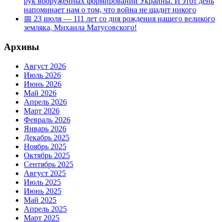
рук вооружённых формирований Украины. И этот день
напоминает нам о том, что война не щадит никого
📅 23 июля — 111 лет со дня рождения нашего великого
земляка, Михаила Матусовского!
Архивы
Август 2026
Июль 2026
Июнь 2026
Май 2026
Апрель 2026
Март 2026
Февраль 2026
Январь 2026
Декабрь 2025
Ноябрь 2025
Октябрь 2025
Сентябрь 2025
Август 2025
Июль 2025
Июнь 2025
Май 2025
Апрель 2025
Март 2025