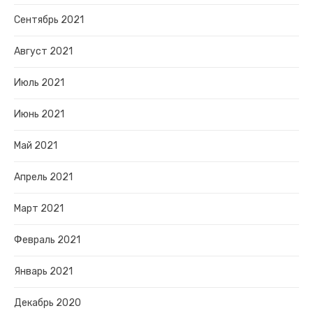
Сентябрь 2021
Август 2021
Июль 2021
Июнь 2021
Май 2021
Апрель 2021
Март 2021
Февраль 2021
Январь 2021
Декабрь 2020