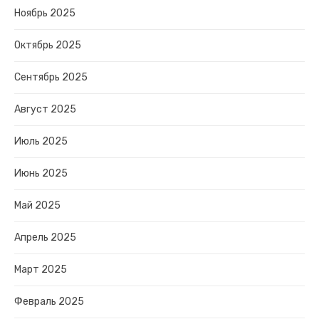
Ноябрь 2025
Октябрь 2025
Сентябрь 2025
Август 2025
Июль 2025
Июнь 2025
Май 2025
Апрель 2025
Март 2025
Февраль 2025