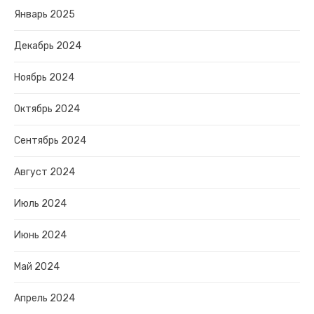
Январь 2025
Декабрь 2024
Ноябрь 2024
Октябрь 2024
Сентябрь 2024
Август 2024
Июль 2024
Июнь 2024
Май 2024
Апрель 2024