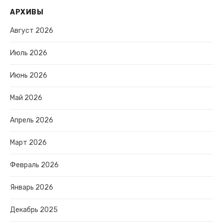
АРХИВЫ
Август 2026
Июль 2026
Июнь 2026
Май 2026
Апрель 2026
Март 2026
Февраль 2026
Январь 2026
Декабрь 2025