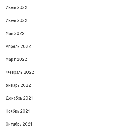
Июль 2022
Июнь 2022
Май 2022
Апрель 2022
Март 2022
Февраль 2022
Январь 2022
Декабрь 2021
Ноябрь 2021
Октябрь 2021