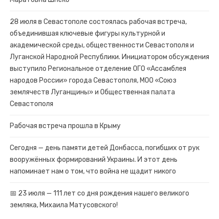
28 июля в Севастополе состоялась рабочая встреча,
объединившая ключевые фигуры культурной и
академической среды, общественности Севастополя и
Луганской Народной Республики. Инициатором обсуждения
выступило Региональное отделение ОГО «Ассамблея
народов России» города Севастополя, МОО «Союз
землячеств Луганщины» и Общественная палата
Севастополя
Рабочая встреча прошла в Крыму
Сегодня — день памяти детей Донбасса, погибших от рук
вооружённых формирований Украины. И этот день
напоминает нам о том, что война не щадит никого
📅 23 июля — 111 лет со дня рождения нашего великого
земляка, Михаила Матусовского!