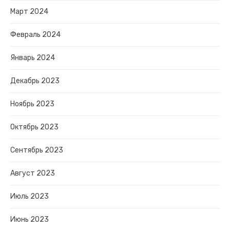
Март 2024
Февраль 2024
Январь 2024
Декабрь 2023
Ноябрь 2023
Октябрь 2023
Сентябрь 2023
Август 2023
Июль 2023
Июнь 2023