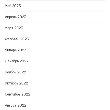
Май 2023
Апрель 2023
Март 2023
Февраль 2023
Январь 2023
Декабрь 2022
Ноябрь 2022
Октябрь 2022
Сентябрь 2022
Август 2022