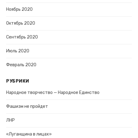
Ноябрь 2020
Октябрь 2020
Сентябрь 2020
Июль 2020
Февраль 2020
РУБРИКИ
Народное творчество — Народное Единство
Фашизм не пройдет
ЛНР
«Луганщина в лицах»