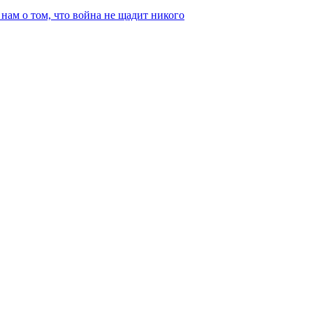
ам о том, что война не щадит никого