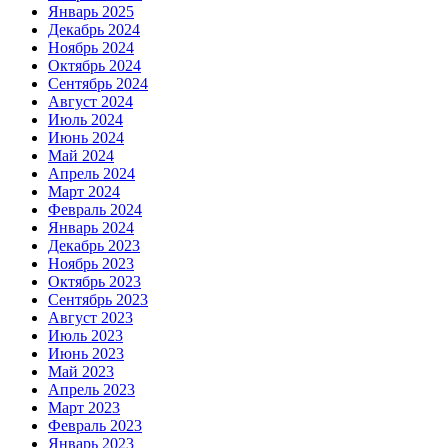
Январь 2025
Декабрь 2024
Ноябрь 2024
Октябрь 2024
Сентябрь 2024
Август 2024
Июль 2024
Июнь 2024
Май 2024
Апрель 2024
Март 2024
Февраль 2024
Январь 2024
Декабрь 2023
Ноябрь 2023
Октябрь 2023
Сентябрь 2023
Август 2023
Июль 2023
Июнь 2023
Май 2023
Апрель 2023
Март 2023
Февраль 2023
Январь 2023