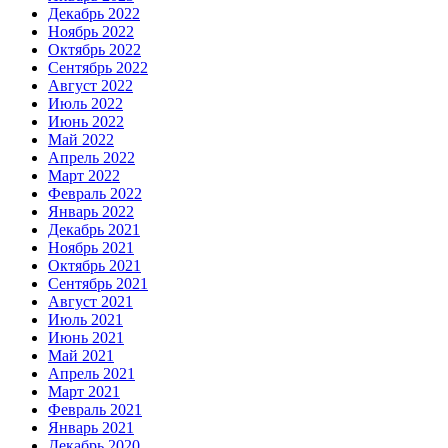
Декабрь 2022
Ноябрь 2022
Октябрь 2022
Сентябрь 2022
Август 2022
Июль 2022
Июнь 2022
Май 2022
Апрель 2022
Март 2022
Февраль 2022
Январь 2022
Декабрь 2021
Ноябрь 2021
Октябрь 2021
Сентябрь 2021
Август 2021
Июль 2021
Июнь 2021
Май 2021
Апрель 2021
Март 2021
Февраль 2021
Январь 2021
Декабрь 2020