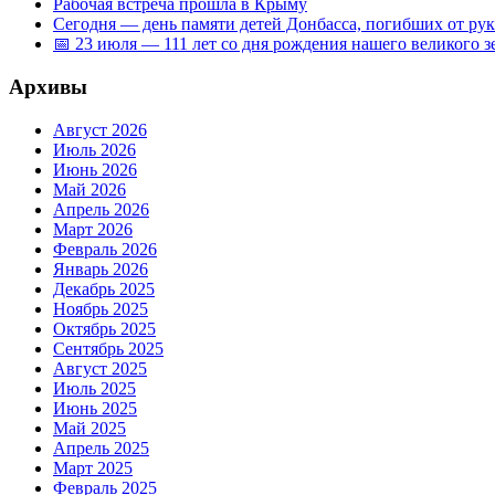
Рабочая встреча прошла в Крыму
Сегодня — день памяти детей Донбасса, погибших от ру
📅 23 июля — 111 лет со дня рождения нашего великого 
Архивы
Август 2026
Июль 2026
Июнь 2026
Май 2026
Апрель 2026
Март 2026
Февраль 2026
Январь 2026
Декабрь 2025
Ноябрь 2025
Октябрь 2025
Сентябрь 2025
Август 2025
Июль 2025
Июнь 2025
Май 2025
Апрель 2025
Март 2025
Февраль 2025