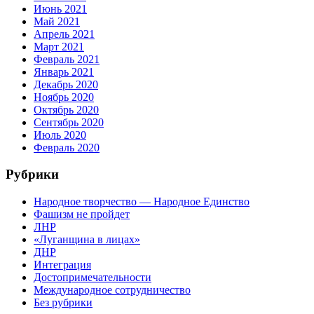
Июнь 2021
Май 2021
Апрель 2021
Март 2021
Февраль 2021
Январь 2021
Декабрь 2020
Ноябрь 2020
Октябрь 2020
Сентябрь 2020
Июль 2020
Февраль 2020
Рубрики
Народное творчество — Народное Единство
Фашизм не пройдет
ЛНР
«Луганщина в лицах»
ДНР
Интеграция
Достопримечательности
Международное сотрудничество
Без рубрики