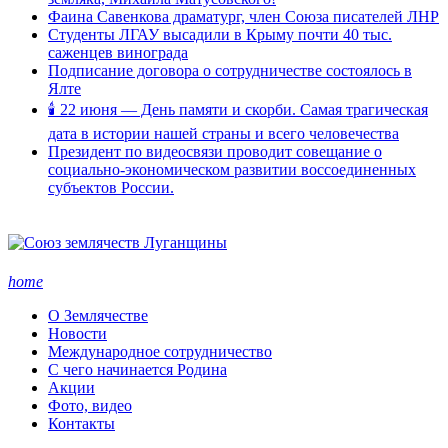
Фаина Савенкова драматург, член Союза писателей ЛНР
Студенты ЛГАУ высадили в Крыму почти 40 тыс.
саженцев винограда
Подписание договора о сотрудничестве состоялось в
Ялте
🕯 22 июня — День памяти и скорби. Самая трагическая
дата в истории нашей страны и всего человечества
Президент по видеосвязи проводит совещание о
социально-экономическом развитии воссоединенных
субъектов России.
home
О Землячестве
Новости
Международное сотрудничество
С чего начинается Родина
Акции
Фото, видео
Контакты