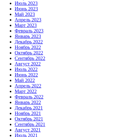
Июль 2023
Июнь 2023
Май 2023
Апрель 2023
Март 2023
Февраль 2023
Январь 2023
Декабрь 2022
Ноябрь 2022
Октябрь 2022
Сентябрь 2022
Август 2022
Июль 2022
Июнь 2022
Май 2022
Апрель 2022
Март 2022
Февраль 2022
Январь 2022
Декабрь 2021
Ноябрь 2021
Октябрь 2021
Сентябрь 2021
Август 2021
Июль 2021