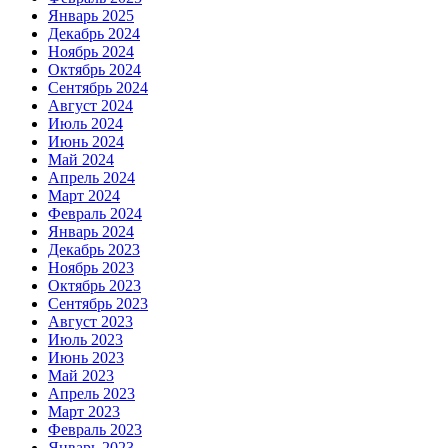
Январь 2025
Декабрь 2024
Ноябрь 2024
Октябрь 2024
Сентябрь 2024
Август 2024
Июль 2024
Июнь 2024
Май 2024
Апрель 2024
Март 2024
Февраль 2024
Январь 2024
Декабрь 2023
Ноябрь 2023
Октябрь 2023
Сентябрь 2023
Август 2023
Июль 2023
Июнь 2023
Май 2023
Апрель 2023
Март 2023
Февраль 2023
Январь 2023