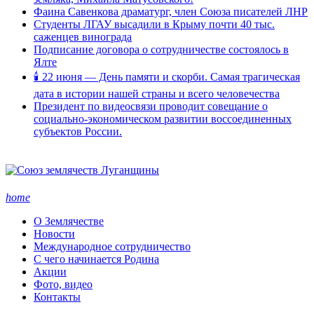
Фаина Савенкова драматург, член Союза писателей ЛНР
Студенты ЛГАУ высадили в Крыму почти 40 тыс.
саженцев винограда
Подписание договора о сотрудничестве состоялось в
Ялте
🕯 22 июня — День памяти и скорби. Самая трагическая
дата в истории нашей страны и всего человечества
Президент по видеосвязи проводит совещание о
социально-экономическом развитии воссоединенных
субъектов России.
home
О Землячестве
Новости
Международное сотрудничество
С чего начинается Родина
Акции
Фото, видео
Контакты