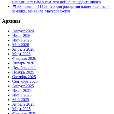
напоминает нам о том, что война не щадит никого
📅 23 июля — 111 лет со дня рождения нашего великого
земляка, Михаила Матусовского!
Архивы
Август 2026
Июль 2026
Июнь 2026
Май 2026
Апрель 2026
Март 2026
Февраль 2026
Январь 2026
Декабрь 2025
Ноябрь 2025
Октябрь 2025
Сентябрь 2025
Август 2025
Июль 2025
Июнь 2025
Май 2025
Апрель 2025
Март 2025
Февраль 2025