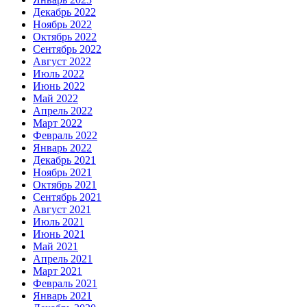
Декабрь 2022
Ноябрь 2022
Октябрь 2022
Сентябрь 2022
Август 2022
Июль 2022
Июнь 2022
Май 2022
Апрель 2022
Март 2022
Февраль 2022
Январь 2022
Декабрь 2021
Ноябрь 2021
Октябрь 2021
Сентябрь 2021
Август 2021
Июль 2021
Июнь 2021
Май 2021
Апрель 2021
Март 2021
Февраль 2021
Январь 2021