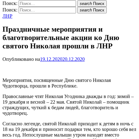
Поиск:
search
Поиск
Поиск:
search
Поиск
ЛНР
Праздничные мероприятия и
благотворительные акции ко Дню
святого Николая прошли в ЛНР
Опубликовано на
19.12.2020
20.12.2020
Мероприятия, посвященные Дню святого Николая
Чудотворца, прошли в Республике.
Православные чтят Николая Угодника дважды в год: зимой –
19 декабря и весной – 22 мая. Святой Николай – помощник
страждущих, чуткий к бедам людей, благотворитель и
чудотворец.
Согласно легенде, святой Николай приходит к детям в ночь с
18 на 19 декабря и приносит подарки тем, кто хорошо себя вел
весь год. Непослушные малыши утром находят вместо