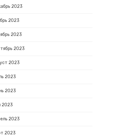
абрь 2023
брь 2023
ябрь 2023
тябрь 2023
уст 2023
ль 2023
нь 2023
й 2023
ель 2023
рт 2023