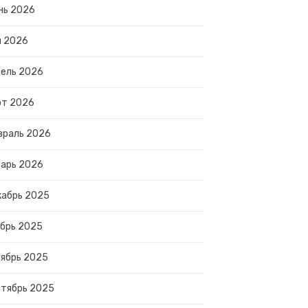
нь 2026
й 2026
ель 2026
рт 2026
враль 2026
арь 2026
абрь 2025
брь 2025
ябрь 2025
тябрь 2025