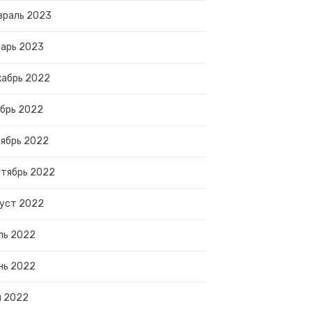
враль 2023
арь 2023
абрь 2022
брь 2022
ябрь 2022
тябрь 2022
уст 2022
ль 2022
нь 2022
й 2022