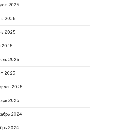
уст 2025
ль 2025
нь 2025
й 2025
ель 2025
рт 2025
враль 2025
арь 2025
абрь 2024
брь 2024