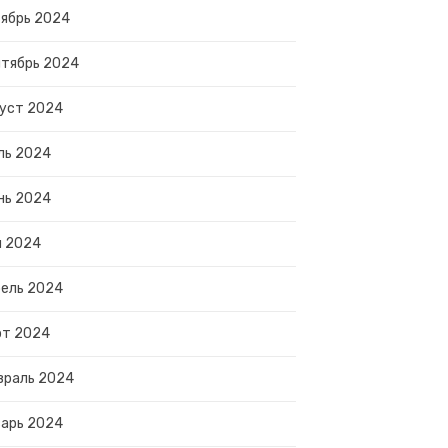
ябрь 2024
тябрь 2024
уст 2024
ль 2024
нь 2024
й 2024
ель 2024
рт 2024
враль 2024
арь 2024