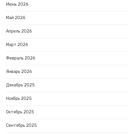
Июнь 2026
Май 2026
Апрель 2026
Март 2026
Февраль 2026
Январь 2026
Декабрь 2025
Ноябрь 2025
Октябрь 2025
Сентябрь 2025