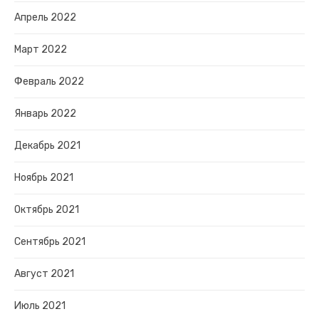
Апрель 2022
Март 2022
Февраль 2022
Январь 2022
Декабрь 2021
Ноябрь 2021
Октябрь 2021
Сентябрь 2021
Август 2021
Июль 2021