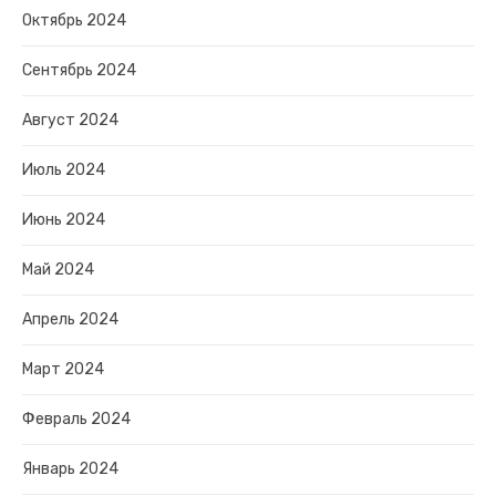
Октябрь 2024
Сентябрь 2024
Август 2024
Июль 2024
Июнь 2024
Май 2024
Апрель 2024
Март 2024
Февраль 2024
Январь 2024