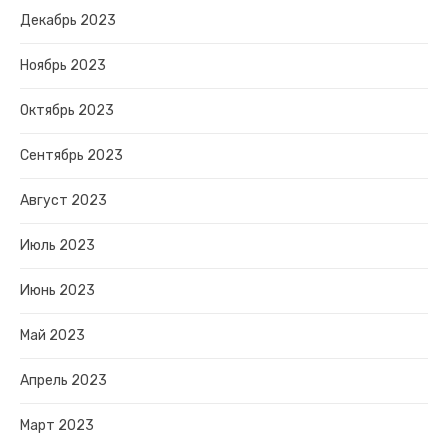
Декабрь 2023
Ноябрь 2023
Октябрь 2023
Сентябрь 2023
Август 2023
Июль 2023
Июнь 2023
Май 2023
Апрель 2023
Март 2023