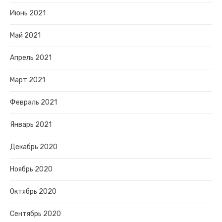
Июнь 2021
Май 2021
Апрель 2021
Март 2021
Февраль 2021
Январь 2021
Декабрь 2020
Ноябрь 2020
Октябрь 2020
Сентябрь 2020