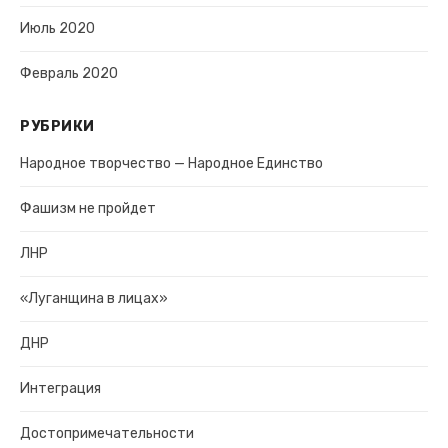
Июль 2020
Февраль 2020
РУБРИКИ
Народное творчество — Народное Единство
Фашизм не пройдет
ЛНР
«Луганщина в лицах»
ДНР
Интеграция
Достопримечательности