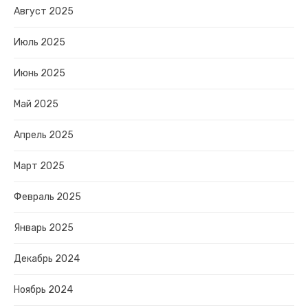
Август 2025
Июль 2025
Июнь 2025
Май 2025
Апрель 2025
Март 2025
Февраль 2025
Январь 2025
Декабрь 2024
Ноябрь 2024