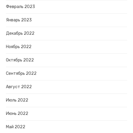
Февраль 2023
Январь 2023
Декабрь 2022
Ноябрь 2022
Октябрь 2022
Сентябрь 2022
Август 2022
Июль 2022
Июнь 2022
Май 2022