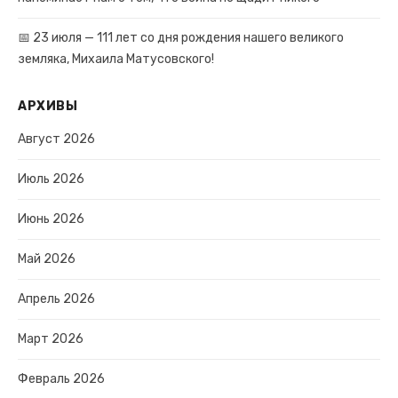
📅 23 июля — 111 лет со дня рождения нашего великого
земляка, Михаила Матусовского!
АРХИВЫ
Август 2026
Июль 2026
Июнь 2026
Май 2026
Апрель 2026
Март 2026
Февраль 2026