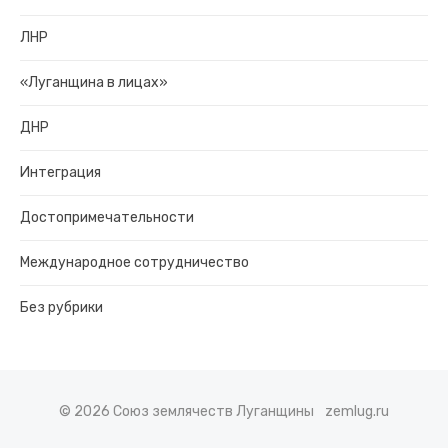
ЛНР
«Луганщина в лицах»
ДНР
Интеграция
Достопримечательности
Международное сотрудничество
Без рубрики
© 2026 Союз землячеств Луганщины
zemlug.ru