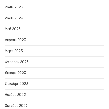
Июль 2023
Июнь 2023
Май 2023
Апрель 2023
Март 2023
Февраль 2023
Январь 2023
Декабрь 2022
Ноябрь 2022
Октябрь 2022