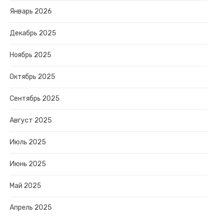
Январь 2026
Декабрь 2025
Ноябрь 2025
Октябрь 2025
Сентябрь 2025
Август 2025
Июль 2025
Июнь 2025
Май 2025
Апрель 2025