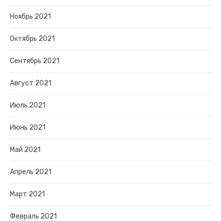
Ноябрь 2021
Октябрь 2021
Сентябрь 2021
Август 2021
Июль 2021
Июнь 2021
Май 2021
Апрель 2021
Март 2021
Февраль 2021