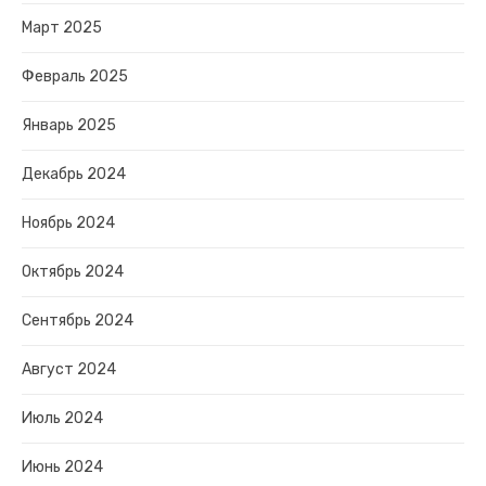
Март 2025
Февраль 2025
Январь 2025
Декабрь 2024
Ноябрь 2024
Октябрь 2024
Сентябрь 2024
Август 2024
Июль 2024
Июнь 2024