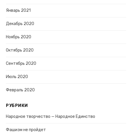
Январь 2021
Декабрь 2020
Ноябрь 2020
Октябрь 2020
Сентябрь 2020
Июль 2020
Февраль 2020
РУБРИКИ
Народное творчество — Народное Единство
Фашизм не пройдет