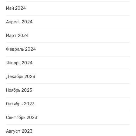
Май 2024
Апрель 2024
Март 2024
Февраль 2024
Январь 2024
Декабрь 2023
Ноябрь 2023
Октябрь 2023
Сентябрь 2023
Август 2023