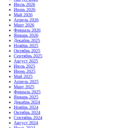
Июль 2026
Июнь 2026
Май 2026
Апрель 2026
Март 2026
Февраль 2026
Январь 2026
Декабрь 2025
Ноябрь 2025
Октябрь 2025
Сентябрь 2025
Август 2025
Июль 2025
Июнь 2025
Май 2025
Апрель 2025
Март 2025
Февраль 2025
Январь 2025
Декабрь 2024
Ноябрь 2024
Октябрь 2024
Сентябрь 2024
Август 2024
Июль 2024