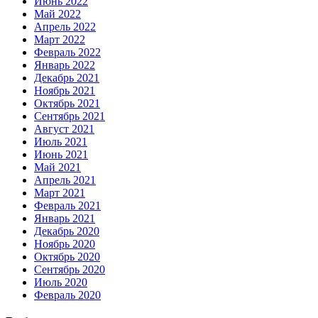
Июнь 2022
Май 2022
Апрель 2022
Март 2022
Февраль 2022
Январь 2022
Декабрь 2021
Ноябрь 2021
Октябрь 2021
Сентябрь 2021
Август 2021
Июль 2021
Июнь 2021
Май 2021
Апрель 2021
Март 2021
Февраль 2021
Январь 2021
Декабрь 2020
Ноябрь 2020
Октябрь 2020
Сентябрь 2020
Июль 2020
Февраль 2020