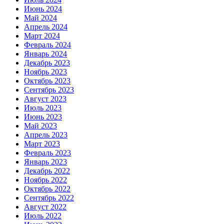
Июнь 2024
Май 2024
Апрель 2024
Март 2024
Февраль 2024
Январь 2024
Декабрь 2023
Ноябрь 2023
Октябрь 2023
Сентябрь 2023
Август 2023
Июль 2023
Июнь 2023
Май 2023
Апрель 2023
Март 2023
Февраль 2023
Январь 2023
Декабрь 2022
Ноябрь 2022
Октябрь 2022
Сентябрь 2022
Август 2022
Июль 2022