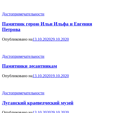
Достопримечательности
Памятник герою Ильи Ильфа и Евгения
Петрова
Опубликовано на
13.10.2020
29.10.2020
Достопримечательности
Памятники десантникам
Опубликовано на
13.10.2020
19.10.2020
Достопримечательности
Луганский краеведческий музей
Опубликовано на
13.10.2020
29.10.2020