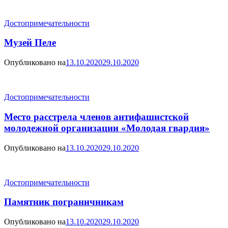
Достопримечательности
Музей Пеле
Опубликовано на
13.10.2020
29.10.2020
Достопримечательности
Место расстрела членов антифашистской
молодежной организации «Молодая гвардия»
Опубликовано на
13.10.2020
29.10.2020
Достопримечательности
Памятник пограничникам
Опубликовано на
13.10.2020
29.10.2020