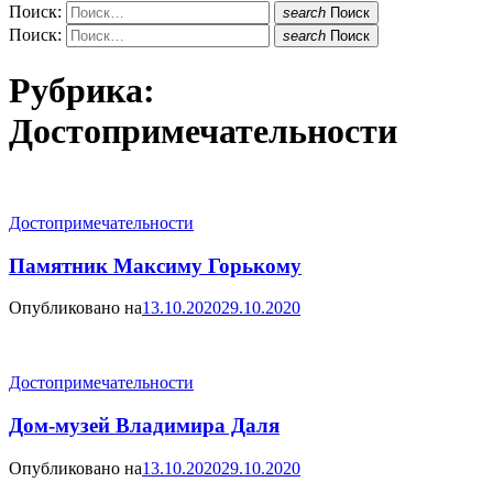
Поиск:
search
Поиск
Поиск:
search
Поиск
Рубрика:
Достопримечательности
Достопримечательности
Памятник Максиму Горькому
Опубликовано на
13.10.2020
29.10.2020
Достопримечательности
Дом-музей Владимира Даля
Опубликовано на
13.10.2020
29.10.2020