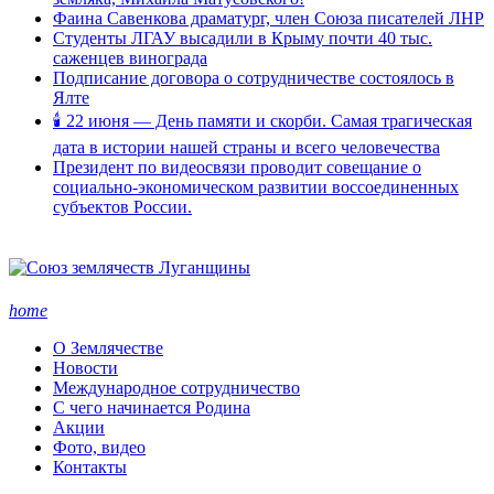
Фаина Савенкова драматург, член Союза писателей ЛНР
Студенты ЛГАУ высадили в Крыму почти 40 тыс.
саженцев винограда
Подписание договора о сотрудничестве состоялось в
Ялте
🕯 22 июня — День памяти и скорби. Самая трагическая
дата в истории нашей страны и всего человечества
Президент по видеосвязи проводит совещание о
социально-экономическом развитии воссоединенных
субъектов России.
home
О Землячестве
Новости
Международное сотрудничество
С чего начинается Родина
Акции
Фото, видео
Контакты